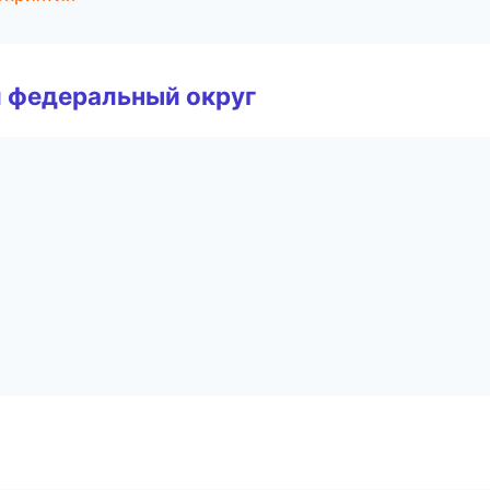
 федеральный округ