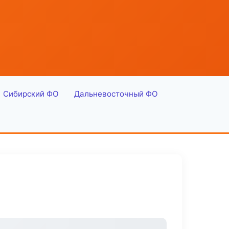
Сибирский ФО
Дальневосточный ФО