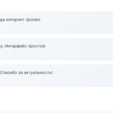
да интернет пропал.
у. Интерфейс простой.
 Спасибо за актуальность!