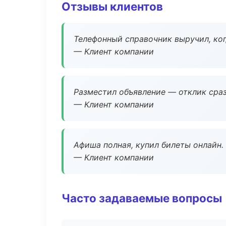
Отзывы клиентов
Телефонный справочник выручил, ког
— Клиент компании
Разместил объявление — отклик сраз
— Клиент компании
Афиша полная, купил билеты онлайн.
— Клиент компании
Часто задаваемые вопросы