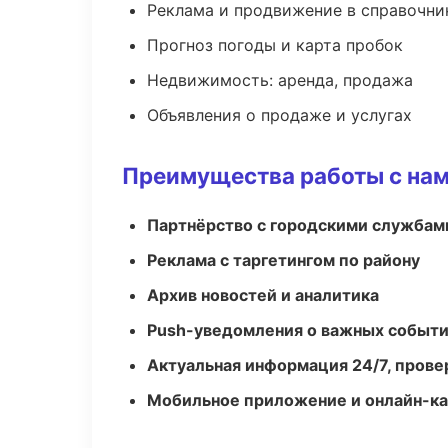
Реклама и продвижение в справочни
Прогноз погоды и карта пробок
Недвижимость: аренда, продажа
Объявления о продаже и услугах
Преимущества работы с на
Партнёрство с городскими службам
Реклама с таргетингом по району
Архив новостей и аналитика
Push-уведомления о важных событ
Актуальная информация 24/7, пров
Мобильное приложение и онлайн-к