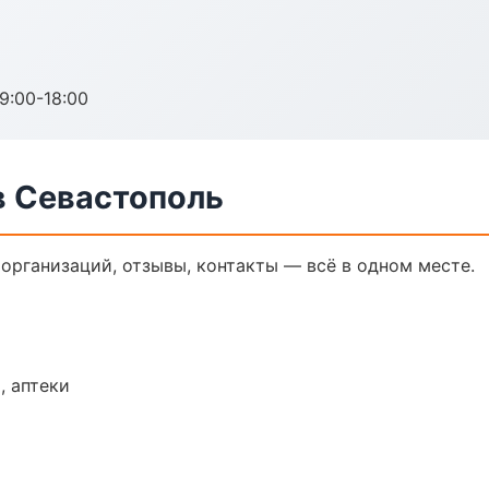
:00-18:00
 Севастополь
организаций, отзывы, контакты — всё в одном месте.
, аптеки