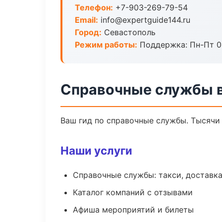
Телефон:
+7-903-269-79-54
Email:
info@expertguide144.ru
Город:
Севастополь
Режим работы:
Поддержка: Пн-Пт 09
Справочные службы в
Ваш гид по справочные службы. Тысячи 
Наши услуги
Справочные службы: такси, доставка
Каталог компаний с отзывами
Афиша мероприятий и билеты