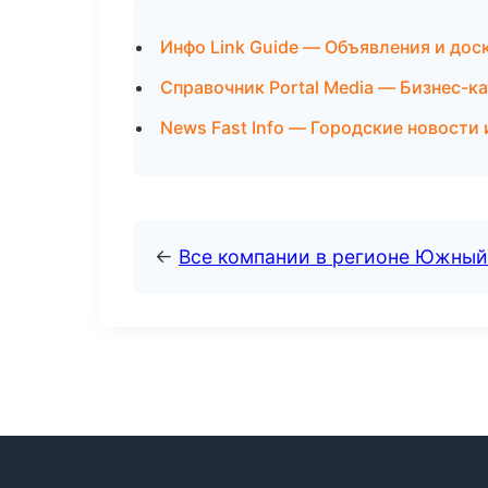
Инфо Link Guide — Объявления и дос
Справочник Portal Media — Бизнес-к
News Fast Info — Городские новости 
←
Все компании в регионе Южный