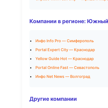
Компании в регионе: Южный
Инфо Info Pro — Симферополь
Portal Expert City — Краснодар
Yellow Guide Hot — Краснодар
Portal Online Fast — Севастополь
Инфо Net News — Волгоград
Другие компании