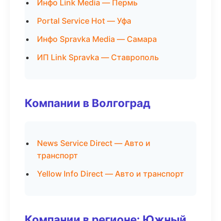
Инфо Link Media — Пермь
Portal Service Hot — Уфа
Инфо Spravka Media — Самара
ИП Link Spravka — Ставрополь
Компании в Волгоград
News Service Direct — Авто и
транспорт
Yellow Info Direct — Авто и транспорт
Компании в регионе: Южный