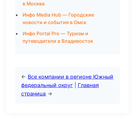
в Москва
Инфо Media Hub — Городские
новости и события в Омск
Инфо Portal Pro — Туризм и
путеводители в Владивосток
←
Все компании в регионе Южный
федеральный округ
|
Главная
страница
→