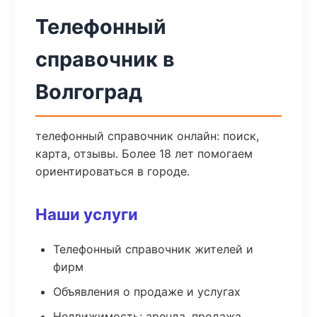
Телефонный
справочник в
Волгоград
телефонный справочник онлайн: поиск,
карта, отзывы. Более 18 лет помогаем
ориентироваться в городе.
Наши услуги
Телефонный справочник жителей и
фирм
Объявления о продаже и услугах
Недвижимость: аренда, продажа