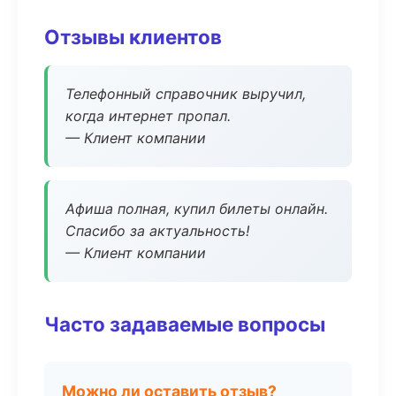
Отзывы клиентов
Телефонный справочник выручил,
когда интернет пропал.
— Клиент компании
Афиша полная, купил билеты онлайн.
Спасибо за актуальность!
— Клиент компании
Часто задаваемые вопросы
Можно ли оставить отзыв?