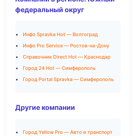
федеральный округ
Инфо Spravka Hot — Волгоград
Инфо Pro Service — Ростов-на-Дону
Справочник Direct Hot — Краснодар
Город 24 Hot — Симферополь
Город Portal Spravka — Симферополь
Другие компании
Город Yellow Pro — Авто и транспорт