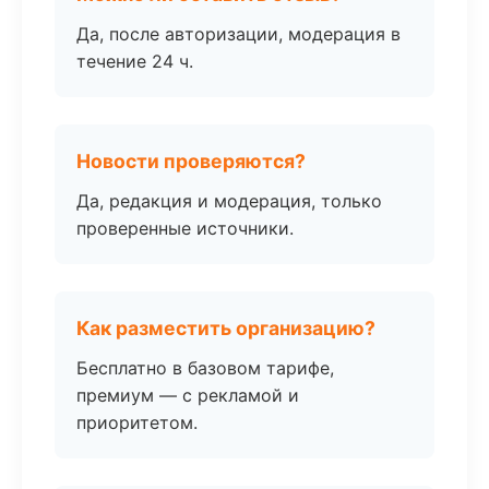
Да, после авторизации, модерация в
течение 24 ч.
Новости проверяются?
Да, редакция и модерация, только
проверенные источники.
Как разместить организацию?
Бесплатно в базовом тарифе,
премиум — с рекламой и
приоритетом.