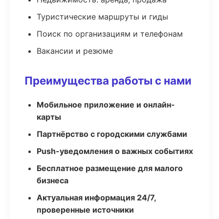
Туристические маршруты и гиды
Поиск по организациям и телефонам
Вакансии и резюме
Преимущества работы с нами
Мобильное приложение и онлайн-
карты
Партнёрство с городскими службами
Push-уведомления о важных событиях
Бесплатное размещение для малого
бизнеса
Актуальная информация 24/7,
проверенные источники