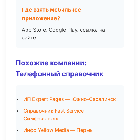
Где взять мобильное
приложение?
App Store, Google Play, ссылка на
сайте.
Похожие компании:
Телефонный справочник
ИП Expert Pages — Южно-Сахалинск
Справочник Fast Service —
Симферополь
Инфо Yellow Media — Пермь