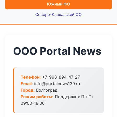
Южный ФО
Северо-Кавказский ФО
ООО Portal News
Телефон:
+7-998-894-47-27
Email:
info@portalnews130.ru
Город:
Волгоград
Режим работы:
Поддержка: Пн-Пт
09:00-18:00