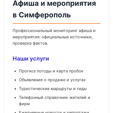
Афиша и мероприятия
в Симферополь
Профессиональный мониторинг афиша и
мероприятия: официальные источники,
проверка фактов.
Наши услуги
Прогноз погоды и карта пробок
Объявления о продаже и услугах
Туристические маршруты и гиды
Телефонный справочник жителей и
фирм
Ежедневные новости и репортажи