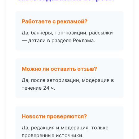
Работаете с рекламой?
Да, баннеры, топ-позиции, рассылки
— детали в разделе Реклама.
Можно ли оставить отзыв?
Да, после авторизации, модерация в
течение 24 ч.
Новости проверяются?
Да, редакция и модерация, только
проверенные источники.