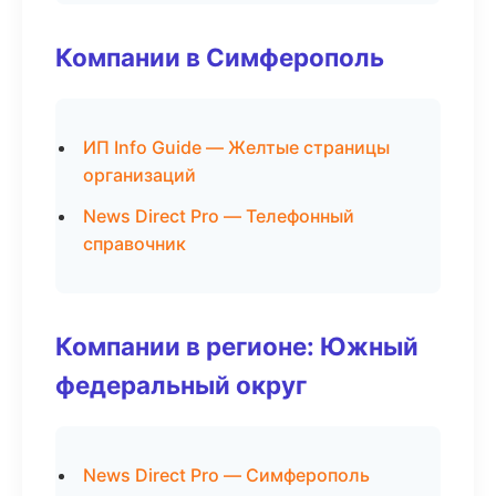
Компании в Симферополь
ИП Info Guide — Желтые страницы
организаций
News Direct Pro — Телефонный
справочник
Компании в регионе: Южный
федеральный округ
News Direct Pro — Симферополь