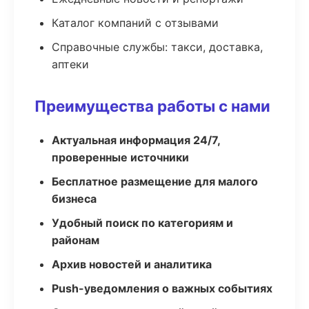
Каталог компаний с отзывами
Справочные службы: такси, доставка,
аптеки
Преимущества работы с нами
Актуальная информация 24/7,
проверенные источники
Бесплатное размещение для малого
бизнеса
Удобный поиск по категориям и
районам
Архив новостей и аналитика
Push-уведомления о важных событиях