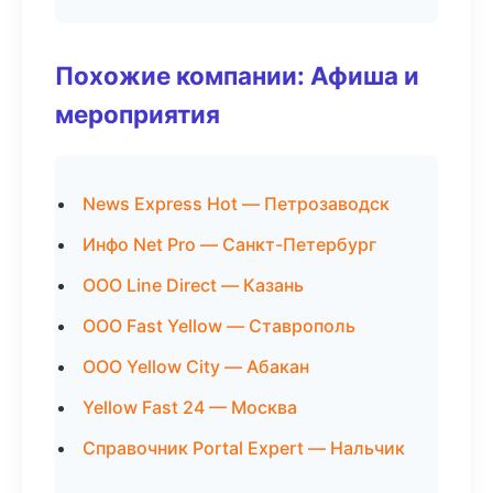
Похожие компании: Афиша и
мероприятия
News Express Hot — Петрозаводск
Инфо Net Pro — Санкт-Петербург
ООО Line Direct — Казань
ООО Fast Yellow — Ставрополь
ООО Yellow City — Абакан
Yellow Fast 24 — Москва
Справочник Portal Expert — Нальчик