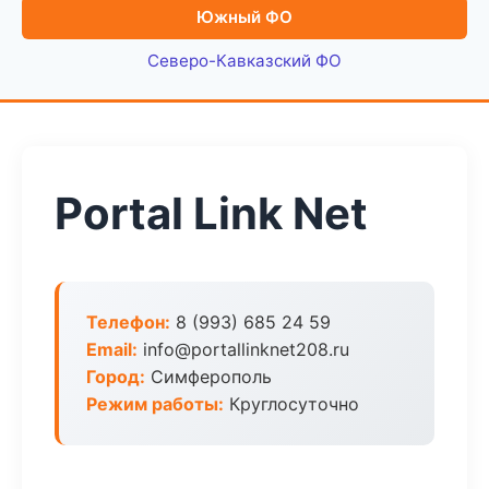
Южный ФО
Северо-Кавказский ФО
Portal Link Net
Телефон:
8 (993) 685 24 59
Email:
info@portallinknet208.ru
Город:
Симферополь
Режим работы:
Круглосуточно