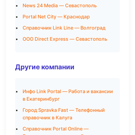
News 24 Media — Севастополь
Portal Net City — Краснодар
Справочник Link Line — Волгоград
ООО Direct Express — Севастополь
Другие компании
Инфо Link Portal — Работа и вакансии
в Екатеринбург
Город Spravka Fast — Телефонный
справочник в Калуга
Справочник Portal Online —