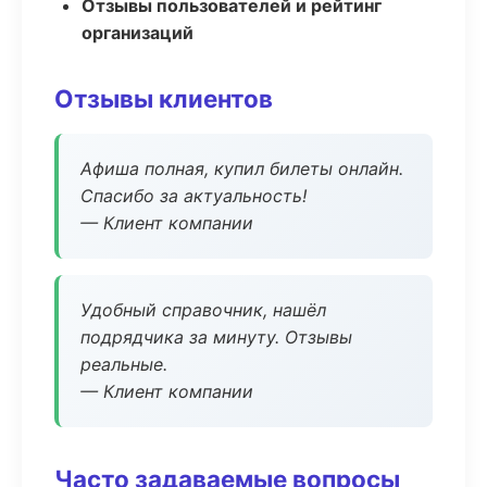
Отзывы пользователей и рейтинг
организаций
Отзывы клиентов
Афиша полная, купил билеты онлайн.
Спасибо за актуальность!
— Клиент компании
Удобный справочник, нашёл
подрядчика за минуту. Отзывы
реальные.
— Клиент компании
Часто задаваемые вопросы