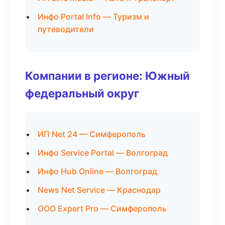
Инфо Portal Info — Туризм и
путеводители
Компании в регионе: Южный
федеральный округ
ИП Net 24 — Симферополь
Инфо Service Portal — Волгоград
Инфо Hub Online — Волгоград
News Net Service — Краснодар
ООО Expert Pro — Симферополь