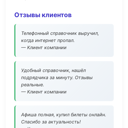
Отзывы клиентов
Телефонный справочник выручил,
когда интернет пропал.
— Клиент компании
Удобный справочник, нашёл
подрядчика за минуту. Отзывы
реальные.
— Клиент компании
Афиша полная, купил билеты онлайн.
Спасибо за актуальность!