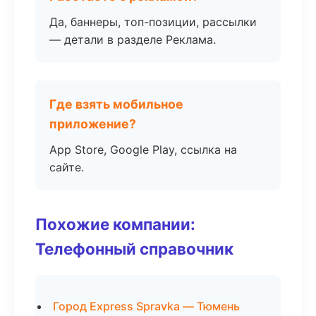
Да, баннеры, топ-позиции, рассылки
— детали в разделе Реклама.
Где взять мобильное
приложение?
App Store, Google Play, ссылка на
сайте.
Похожие компании:
Телефонный справочник
Город Express Spravka — Тюмень