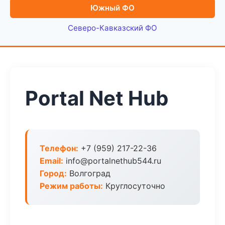
Южный ФО
Северо-Кавказский ФО
Portal Net Hub
Телефон:
+7 (959) 217-22-36
Email:
info@portalnethub544.ru
Город:
Волгоград
Режим работы:
Круглосуточно