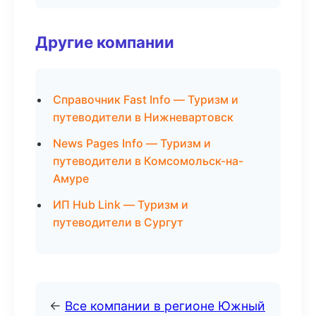
Другие компании
Справочник Fast Info — Туризм и
путеводители в Нижневартовск
News Pages Info — Туризм и
путеводители в Комсомольск-на-
Амуре
ИП Hub Link — Туризм и
путеводители в Сургут
←
Все компании в регионе Южный