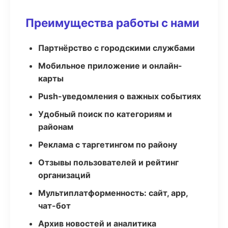
Преимущества работы с нами
Партнёрство с городскими службами
Мобильное приложение и онлайн-
карты
Push-уведомления о важных событиях
Удобный поиск по категориям и
районам
Реклама с таргетингом по району
Отзывы пользователей и рейтинг
организаций
Мультиплатформенность: сайт, app,
чат-бот
Архив новостей и аналитика