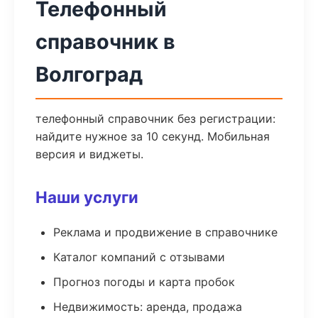
Телефонный
справочник в
Волгоград
телефонный справочник без регистрации:
найдите нужное за 10 секунд. Мобильная
версия и виджеты.
Наши услуги
Реклама и продвижение в справочнике
Каталог компаний с отзывами
Прогноз погоды и карта пробок
Недвижимость: аренда, продажа