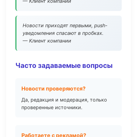
— Клиент компании
Новости приходят первыми, push-
уведомления спасают в пробках.
— Клиент компании
Часто задаваемые вопросы
Новости проверяются?
Да, редакция и модерация, только
проверенные источники.
Работаете с рекламой?