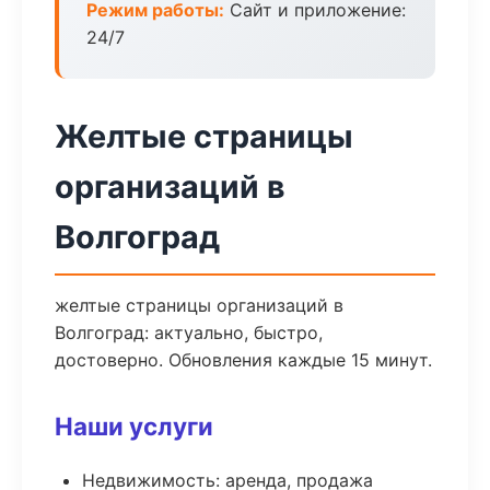
Режим работы:
Сайт и приложение:
24/7
Желтые страницы
организаций в
Волгоград
желтые страницы организаций в
Волгоград: актуально, быстро,
достоверно. Обновления каждые 15 минут.
Наши услуги
Недвижимость: аренда, продажа