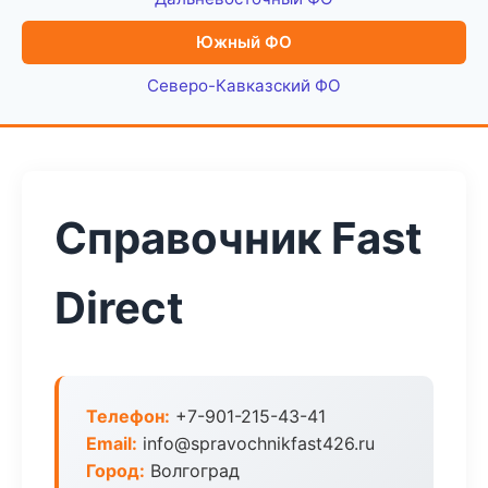
Южный ФО
Северо-Кавказский ФО
Справочник Fast
Direct
Телефон:
+7-901-215-43-41
Email:
info@spravochnikfast426.ru
Город:
Волгоград