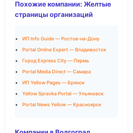
Похожие компании: Желтые
страницы организаций
ИП Info Guide — Ростов-на-Дону
Portal Online Expert — Владивосток
Город Express City — Пермь
Portal Media Direct — Самара
ИП Yellow Pages — Брянск
Yellow Spravka Portal — Ульяновск
Portal News Yellow — Красноярск
Компании в Волгоград