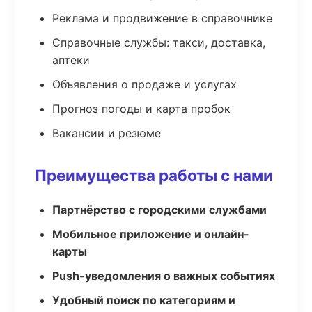
Реклама и продвижение в справочнике
Справочные службы: такси, доставка,
аптеки
Объявления о продаже и услугах
Прогноз погоды и карта пробок
Вакансии и резюме
Преимущества работы с нами
Партнёрство с городскими службами
Мобильное приложение и онлайн-
карты
Push-уведомления о важных событиях
Удобный поиск по категориям и