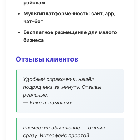
районам
Мультиплатформенность: сайт, app,
чат-бот
Бесплатное размещение для малого
бизнеса
Отзывы клиентов
Удобный справочник, нашёл
подрядчика за минуту. Отзывы
реальные.
— Клиент компании
Разместил объявление — отклик
сразу. Интерфейс простой.