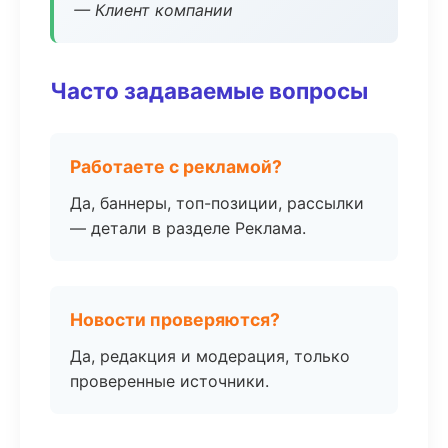
— Клиент компании
Часто задаваемые вопросы
Работаете с рекламой?
Да, баннеры, топ-позиции, рассылки
— детали в разделе Реклама.
Новости проверяются?
Да, редакция и модерация, только
проверенные источники.