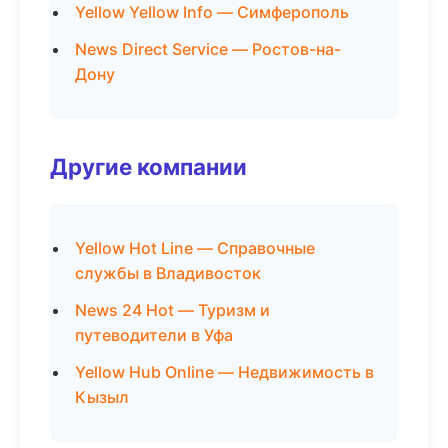
Yellow Yellow Info — Симферополь
News Direct Service — Ростов-на-
Дону
Другие компании
Yellow Hot Line — Справочные
службы в Владивосток
News 24 Hot — Туризм и
путеводители в Уфа
Yellow Hub Online — Недвижимость в
Кызыл