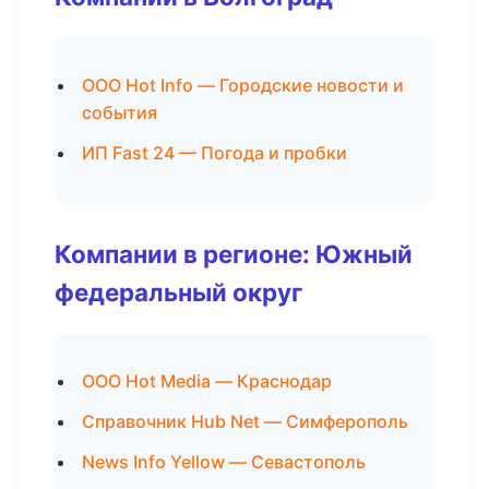
ООО Hot Info — Городские новости и
события
ИП Fast 24 — Погода и пробки
Компании в регионе: Южный
федеральный округ
ООО Hot Media — Краснодар
Справочник Hub Net — Симферополь
News Info Yellow — Севастополь