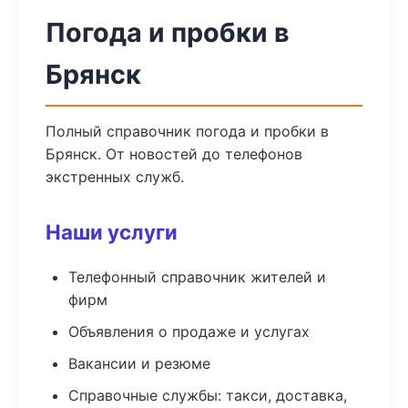
Погода и пробки в
Брянск
Полный справочник погода и пробки в
Брянск. От новостей до телефонов
экстренных служб.
Наши услуги
Телефонный справочник жителей и
фирм
Объявления о продаже и услугах
Вакансии и резюме
Справочные службы: такси, доставка,