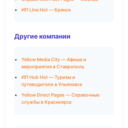
ИП Line Hot — Брянск
Другие компании
Yellow Media City — Афиша и
мероприятия в Ставрополь
ИП Hub Hot — Туризм и
путеводители в Ульяновск
Yellow Direct Pages — Справочные
службы в Красноярск