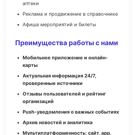
аптеки
Реклама и продвижение в справочнике
Афиша мероприятий и билеты
Преимущества работы с нами
Мобильное приложение и онлайн-
карты
Актуальная информация 24/7,
проверенные источники
Отзывы пользователей и рейтинг
организаций
Push-уведомления о важных событиях
Архив новостей и аналитика
Мультиплатформенность: сайт, app,