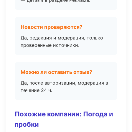
— детали в разделе Реклама.
Новости проверяются?
Да, редакция и модерация, только
проверенные источники.
Можно ли оставить отзыв?
Да, после авторизации, модерация в
течение 24 ч.
Похожие компании: Погода и
пробки