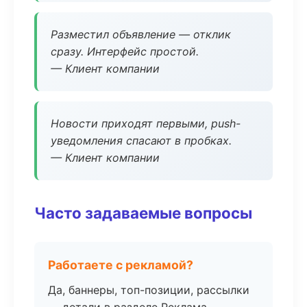
Разместил объявление — отклик
сразу. Интерфейс простой.
— Клиент компании
Новости приходят первыми, push-
уведомления спасают в пробках.
— Клиент компании
Часто задаваемые вопросы
Работаете с рекламой?
Да, баннеры, топ-позиции, рассылки