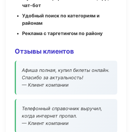
чат-бот
Удобный поиск по категориям и
районам
Реклама с таргетингом по району
Отзывы клиентов
Афиша полная, купил билеты онлайн.
Спасибо за актуальность!
— Клиент компании
Телефонный справочник выручил,
когда интернет пропал.
— Клиент компании