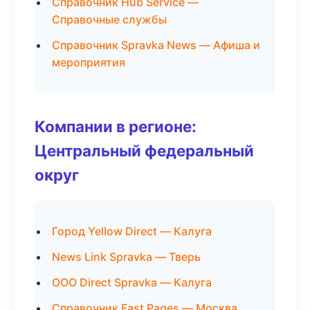
Справочник Hub Service —
Справочные службы
Справочник Spravka News — Афиша и
мероприятия
Компании в регионе:
Центральный федеральный
округ
Город Yellow Direct — Калуга
News Link Spravka — Тверь
ООО Direct Spravka — Калуга
Справочник Fast Pages — Москва