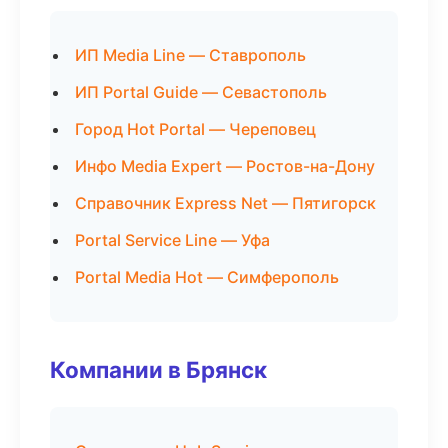
ИП Media Line — Ставрополь
ИП Portal Guide — Севастополь
Город Hot Portal — Череповец
Инфо Media Expert — Ростов-на-Дону
Справочник Express Net — Пятигорск
Portal Service Line — Уфа
Portal Media Hot — Симферополь
Компании в Брянск