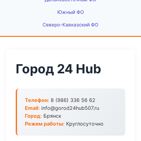
Южный ФО
Северо-Кавказский ФО
Город 24 Hub
Телефон:
8 (986) 336 56 62
Email:
info@gorod24hub507.ru
Город:
Брянск
Режим работы:
Круглосуточно