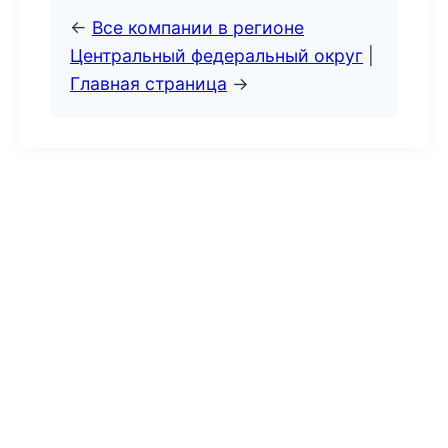
←
Все компании в регионе
Центральный федеральный округ
|
Главная страница
→