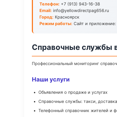
Телефон:
+7 (913) 943-16-38
Email:
info@yellowdirectpag656.ru
Город:
Красноярск
Режим работы:
Сайт и приложение: 
Справочные службы 
Профессиональный мониторинг справоч
Наши услуги
Объявления о продаже и услугах
Справочные службы: такси, доставка
Телефонный справочник жителей и 