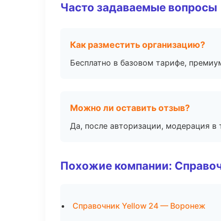
Часто задаваемые вопросы
Как разместить организацию?
Бесплатно в базовом тарифе, премиу
Можно ли оставить отзыв?
Да, после авторизации, модерация в 
Похожие компании: Справо
Справочник Yellow 24 — Воронеж