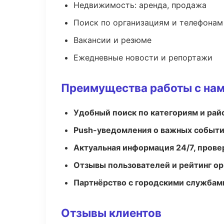
Недвижимость: аренда, продажа
Поиск по организациям и телефонам
Вакансии и резюме
Ежедневные новости и репортажи
Преимущества работы с на
Удобный поиск по категориям и рай
Push-уведомления о важных событ
Актуальная информация 24/7, пров
Отзывы пользователей и рейтинг ор
Партнёрство с городскими службам
Отзывы клиентов