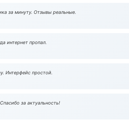
ка за минуту. Отзывы реальные.
да интернет пропал.
у. Интерфейс простой.
 Спасибо за актуальность!