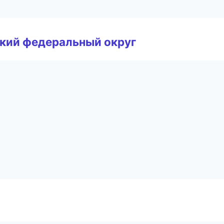
ский федеральный округ