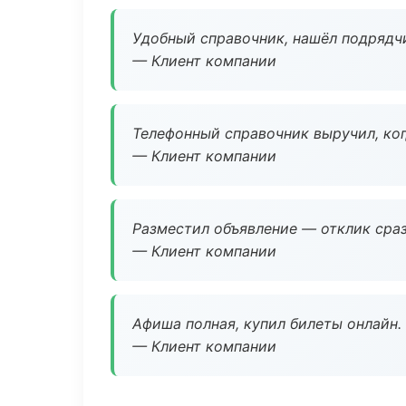
Удобный справочник, нашёл подрядчи
— Клиент компании
Телефонный справочник выручил, ког
— Клиент компании
Разместил объявление — отклик сраз
— Клиент компании
Афиша полная, купил билеты онлайн.
— Клиент компании