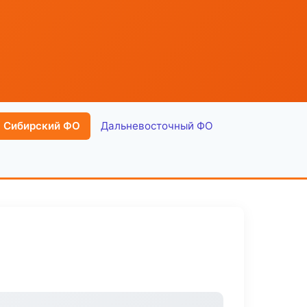
Сибирский ФО
Дальневосточный ФО