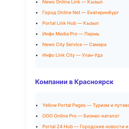
News Online Link — Кызыл
Город Online Net — Екатеринбург
Portal Link Hub — Кызыл
Инфо Media Pro — Пермь
News City Service — Самара
Инфо Link City — Улан-Удэ
Компании в Красноярск
Yellow Portal Pages — Туризм и путе
ООО Online Pro — Бизнес-каталог
Portal 24 Hub — Городские новости 