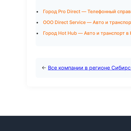
Город Pro Direct — Телефонный спра
ООО Direct Service — Авто и транспо
Город Hot Hub — Авто и транспорт 
←
Все компании в регионе Сибир