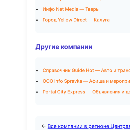
Инфо Net Media — Тверь
Город Yellow Direct — Калуга
Другие компании
Справочник Guide Hot — Авто и тран
ООО Info Spravka — Афиша и меропри
Portal City Express — Объявления и 
←
Все компании в регионе Центр