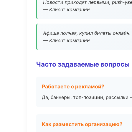
Новости приходят первыми, push-уве
— Клиент компании
Афиша полная, купил билеты онлайн.
— Клиент компании
Часто задаваемые вопросы
Работаете с рекламой?
Да, баннеры, топ-позиции, рассылки 
Как разместить организацию?