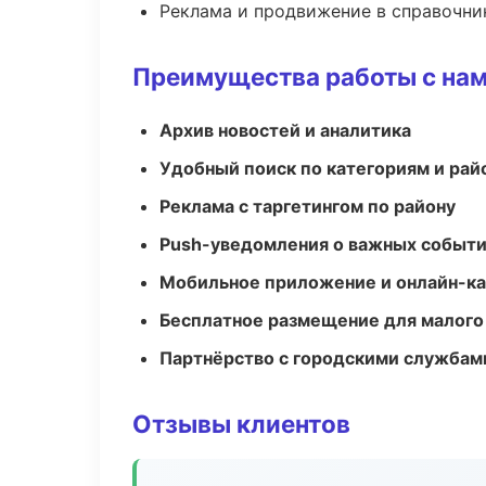
Реклама и продвижение в справочни
Преимущества работы с на
Архив новостей и аналитика
Удобный поиск по категориям и рай
Реклама с таргетингом по району
Push-уведомления о важных событ
Мобильное приложение и онлайн-к
Бесплатное размещение для малого
Партнёрство с городскими службам
Отзывы клиентов