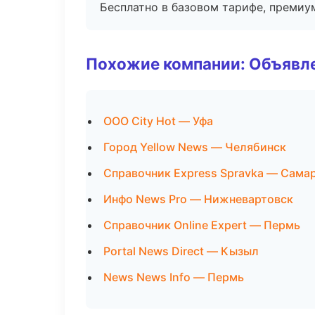
Бесплатно в базовом тарифе, премиу
Похожие компании: Объявле
ООО City Hot — Уфа
Город Yellow News — Челябинск
Справочник Express Spravka — Сама
Инфо News Pro — Нижневартовск
Справочник Online Expert — Пермь
Portal News Direct — Кызыл
News News Info — Пермь