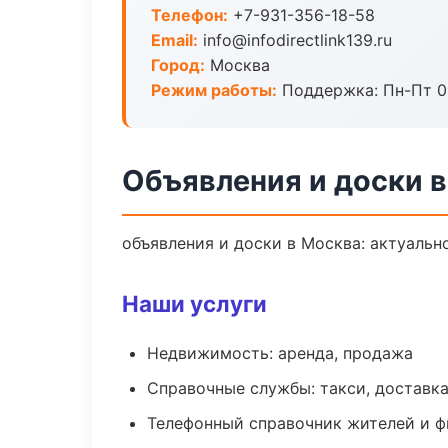
Телефон:
+7-931-356-18-58
Email:
info@infodirectlink139.ru
Город:
Москва
Режим работы:
Поддержка: Пн-Пт 09
Объявления и доски 
объявления и доски в Москва: актуальн
Наши услуги
Недвижимость: аренда, продажа
Справочные службы: такси, доставка
Телефонный справочник жителей и 