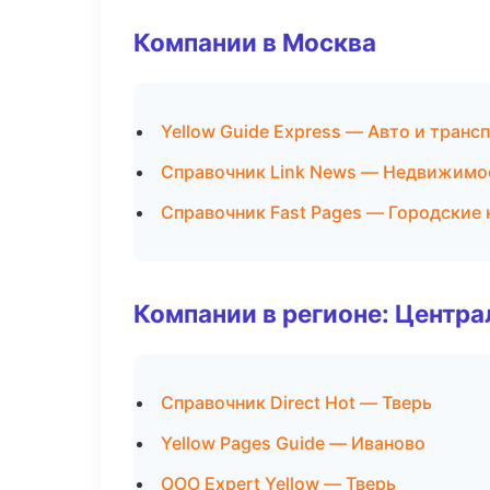
Компании в Москва
Yellow Guide Express — Авто и транс
Справочник Link News — Недвижимо
Справочник Fast Pages — Городские 
Компании в регионе: Центр
Справочник Direct Hot — Тверь
Yellow Pages Guide — Иваново
ООО Expert Yellow — Тверь