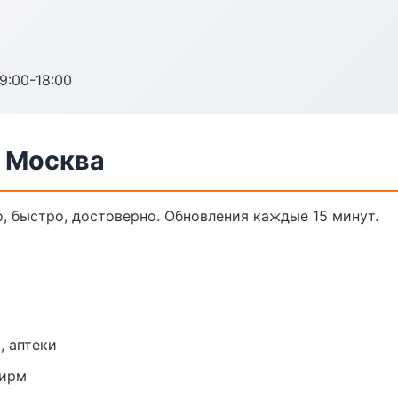
:00-18:00
в Москва
о, быстро, достоверно. Обновления каждые 15 минут.
, аптеки
фирм