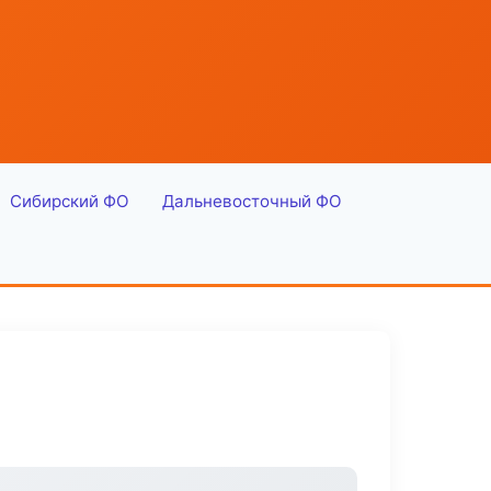
Сибирский ФО
Дальневосточный ФО