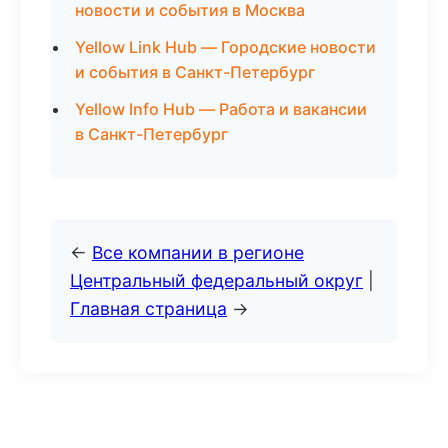
новости и события в Москва
Yellow Link Hub — Городские новости
и события в Санкт-Петербург
Yellow Info Hub — Работа и вакансии
в Санкт-Петербург
←
Все компании в регионе
Центральный федеральный округ
|
Главная страница
→