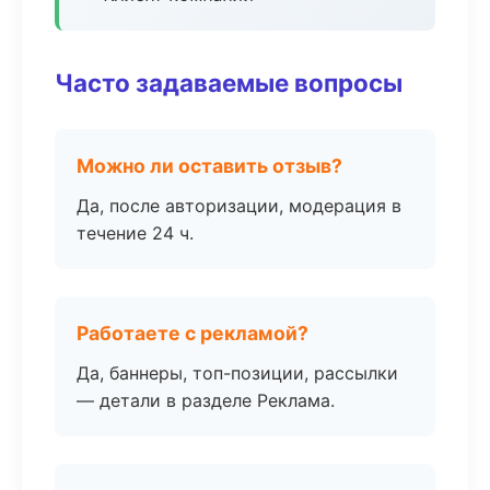
Часто задаваемые вопросы
Можно ли оставить отзыв?
Да, после авторизации, модерация в
течение 24 ч.
Работаете с рекламой?
Да, баннеры, топ-позиции, рассылки
— детали в разделе Реклама.