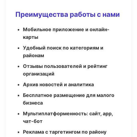
Преимущества работы с нами
Мобильное приложение и онлайн-
карты
Удобный поиск по категориям и
районам
Отзывы пользователей и рейтинг
организаций
Архив новостей и аналитика
Бесплатное размещение для малого
бизнеса
Мультиплатформенность: сайт, app,
чат-бот
Реклама с таргетингом по району