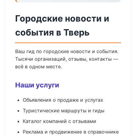
Городские новости и
события в Тверь
Ваш гид по городские новости и события.
Тысячи организаций, отзывы, контакты —
всё в одном месте.
Наши услуги
Объявления о продаже и услугах
Туристические маршруты и гиды
Каталог компаний с отзывами
Реклама и продвижение в справочнике