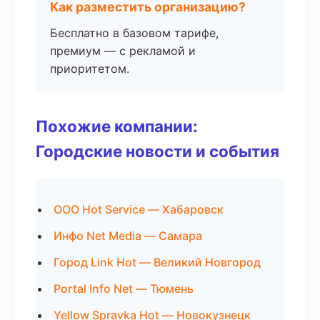
Как разместить организацию?
Бесплатно в базовом тарифе,
премиум — с рекламой и
приоритетом.
Похожие компании:
Городские новости и события
ООО Hot Service — Хабаровск
Инфо Net Media — Самара
Город Link Hot — Великий Новгород
Portal Info Net — Тюмень
Yellow Spravka Hot — Новокузнецк