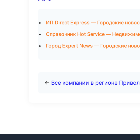
ИП Direct Express — Городские ново
Справочник Hot Service — Недвижим
Город Expert News — Городские нов
←
Все компании в регионе Приво