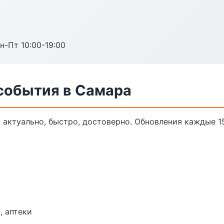
н-Пт 10:00-19:00
 события в Самара
 актуально, быстро, достоверно. Обновления каждые 1
, аптеки