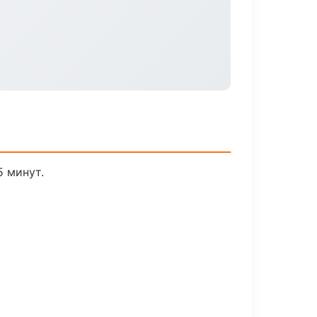
5 минут.