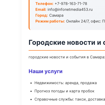
Телефон:
+7-978-163-71-78
Email:
info@infonetmedia453.ru
Город:
Самара
Режим работы:
Онлайн 24/7, офис: П
Городские новости и
городские новости и события в Самара:
Наши услуги
Недвижимость: аренда, продажа
Прогноз погоды и карта пробок
Справочные службы: такси, доставка