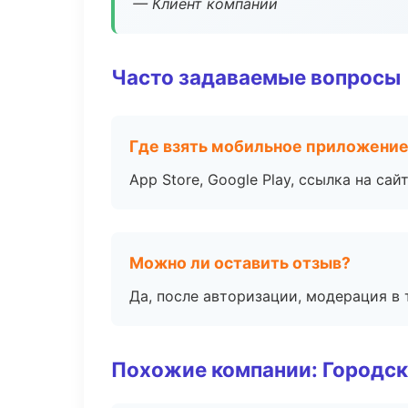
— Клиент компании
Часто задаваемые вопросы
Где взять мобильное приложени
App Store, Google Play, ссылка на сайт
Можно ли оставить отзыв?
Да, после авторизации, модерация в 
Похожие компании: Городск