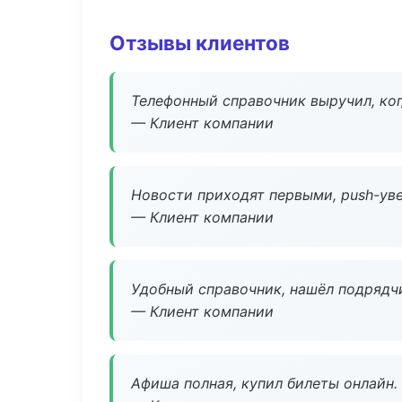
Отзывы клиентов
Телефонный справочник выручил, ког
— Клиент компании
Новости приходят первыми, push-уве
— Клиент компании
Удобный справочник, нашёл подрядчи
— Клиент компании
Афиша полная, купил билеты онлайн.