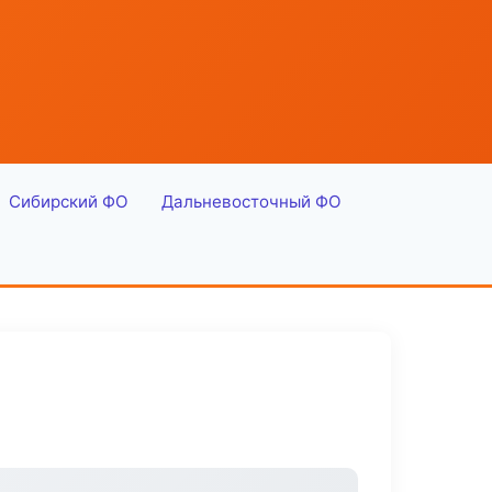
Сибирский ФО
Дальневосточный ФО