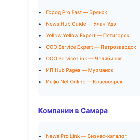
Город Pro Fast — Брянск
News Hub Guide — Улан-Удэ
Yellow Yellow Expert — Пятигорск
ООО Service Expert — Петрозаводск
ООО Service Link — Челябинск
ИП Hub Pages — Мурманск
Инфо Net Online — Красноярск
Компании в Самара
News Pro Link — Бизнес-каталог