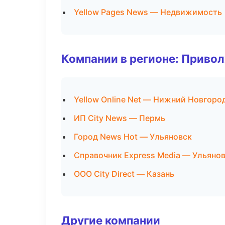
Yellow Pages News — Недвижимость
Компании в регионе: Приво
Yellow Online Net — Нижний Новгоро
ИП City News — Пермь
Город News Hot — Ульяновск
Справочник Express Media — Ульяно
ООО City Direct — Казань
Другие компании