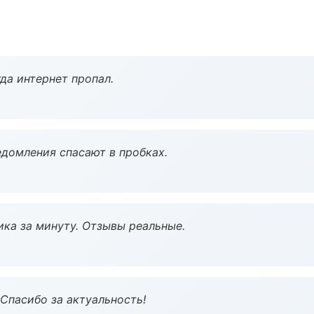
да интернет пропал.
домления спасают в пробках.
ка за минуту. Отзывы реальные.
 Спасибо за актуальность!