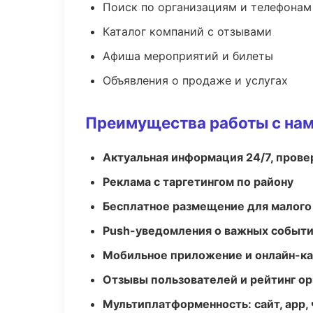
Поиск по организациям и телефонам
Каталог компаний с отзывами
Афиша мероприятий и билеты
Объявления о продаже и услугах
Преимущества работы с на
Актуальная информация 24/7, пров
Реклама с таргетингом по району
Бесплатное размещение для малого
Push-уведомления о важных событ
Мобильное приложение и онлайн-к
Отзывы пользователей и рейтинг ор
Мультиплатформенность: сайт, app, 