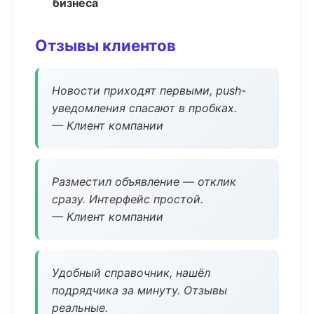
бизнеса
Отзывы клиентов
Новости приходят первыми, push-
уведомления спасают в пробках.
— Клиент компании
Разместил объявление — отклик
сразу. Интерфейс простой.
— Клиент компании
Удобный справочник, нашёл
подрядчика за минуту. Отзывы
реальные.