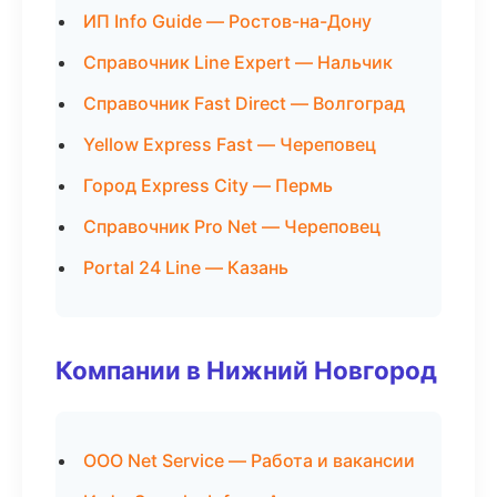
ИП Info Guide — Ростов-на-Дону
Справочник Line Expert — Нальчик
Справочник Fast Direct — Волгоград
Yellow Express Fast — Череповец
Город Express City — Пермь
Справочник Pro Net — Череповец
Portal 24 Line — Казань
Компании в Нижний Новгород
ООО Net Service — Работа и вакансии