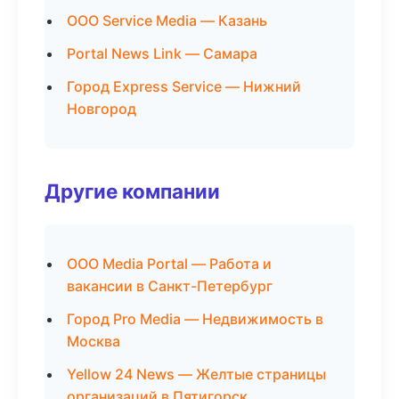
ООО Service Media — Казань
Portal News Link — Самара
Город Express Service — Нижний
Новгород
Другие компании
ООО Media Portal — Работа и
вакансии в Санкт-Петербург
Город Pro Media — Недвижимость в
Москва
Yellow 24 News — Желтые страницы
организаций в Пятигорск