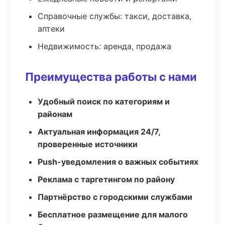
Справочные службы: такси, доставка,
аптеки
Недвижимость: аренда, продажа
Преимущества работы с нами
Удобный поиск по категориям и
районам
Актуальная информация 24/7,
проверенные источники
Push-уведомления о важных событиях
Реклама с таргетингом по району
Партнёрство с городскими службами
Бесплатное размещение для малого