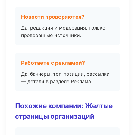
Новости проверяются?
Да, редакция и модерация, только
проверенные источники.
Работаете с рекламой?
Да, баннеры, топ-позиции, рассылки
— детали в разделе Реклама.
Похожие компании: Желтые
страницы организаций