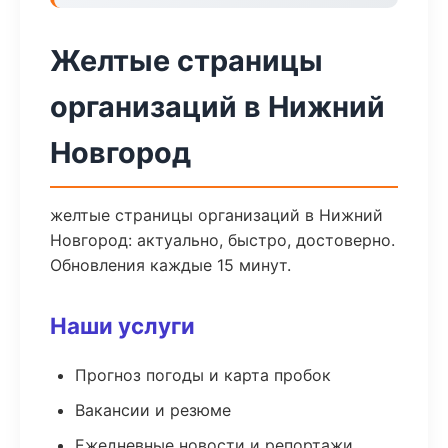
Желтые страницы
организаций в Нижний
Новгород
желтые страницы организаций в Нижний
Новгород: актуально, быстро, достоверно.
Обновления каждые 15 минут.
Наши услуги
Прогноз погоды и карта пробок
Вакансии и резюме
Ежедневные новости и репортажи