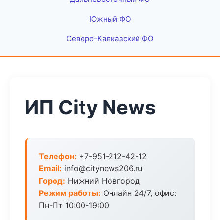
Южный ФО
Северо-Кавказский ФО
ИП City News
Телефон:
+7-951-212-42-12
Email:
info@citynews206.ru
Город:
Нижний Новгород
Режим работы:
Онлайн 24/7, офис:
Пн-Пт 10:00-19:00