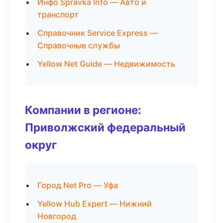
Инфо Spravka Info — Авто и
транспорт
Справочник Service Express —
Справочные службы
Yellow Net Guide — Недвижимость
Компании в регионе:
Приволжский федеральный
округ
Город Net Pro — Уфа
Yellow Hub Expert — Нижний
Новгород