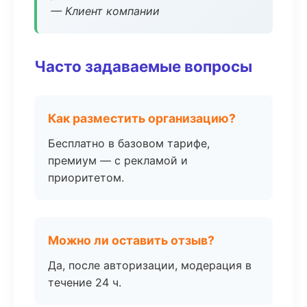
— Клиент компании
Часто задаваемые вопросы
Как разместить организацию?
Бесплатно в базовом тарифе,
премиум — с рекламой и
приоритетом.
Можно ли оставить отзыв?
Да, после авторизации, модерация в
течение 24 ч.