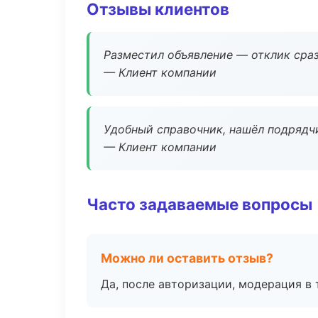
Отзывы клиентов
Разместил объявление — отклик сраз
— Клиент компании
Удобный справочник, нашёл подрядчи
— Клиент компании
Часто задаваемые вопросы
Можно ли оставить отзыв?
Да, после авторизации, модерация в 