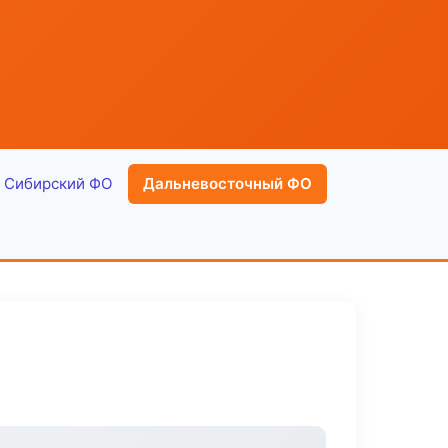
Сибирский ФО
Дальневосточный ФО