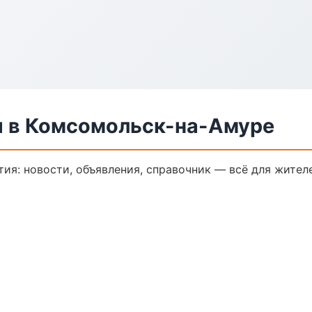
 в Комсомольск-на-Амуре
я: новости, объявления, справочник — всё для жителе