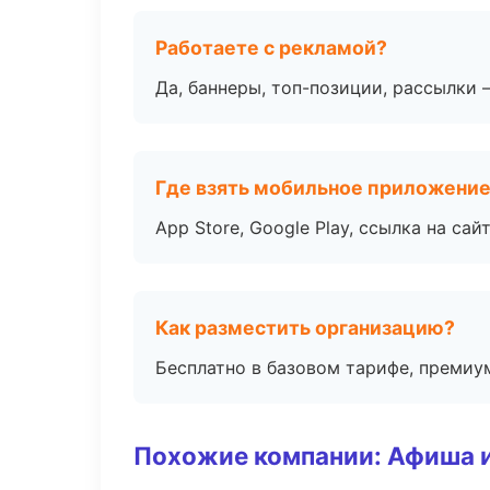
Работаете с рекламой?
Да, баннеры, топ-позиции, рассылки 
Где взять мобильное приложени
App Store, Google Play, ссылка на сайт
Как разместить организацию?
Бесплатно в базовом тарифе, премиу
Похожие компании: Афиша 