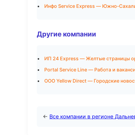
Инфо Service Express — Южно-Сахал
Другие компании
ИП 24 Express — Желтые страницы о
Portal Service Line — Работа и вакан
ООО Yellow Direct — Городские ново
←
Все компании в регионе Дальн