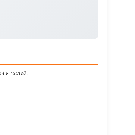
й и гостей.