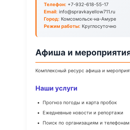
Телефон:
+7-932-618-55-17
Email:
info@spravkayellow711.ru
Город:
Комсомольск-на-Амуре
Режим работы:
Круглосуточно
Афиша и мероприятия
Комплексный ресурс афиша и мероприяти
Наши услуги
Прогноз погоды и карта пробок
Ежедневные новости и репортажи
Поиск по организациям и телефонам