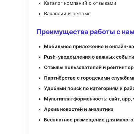
Каталог компаний с отзывами
Вакансии и резюме
Преимущества работы с на
Мобильное приложение и онлайн-к
Push-уведомления о важных событ
Отзывы пользователей и рейтинг ор
Партнёрство с городскими службам
Удобный поиск по категориям и рай
Мультиплатформенность: сайт, app, 
Архив новостей и аналитика
Бесплатное размещение для малого