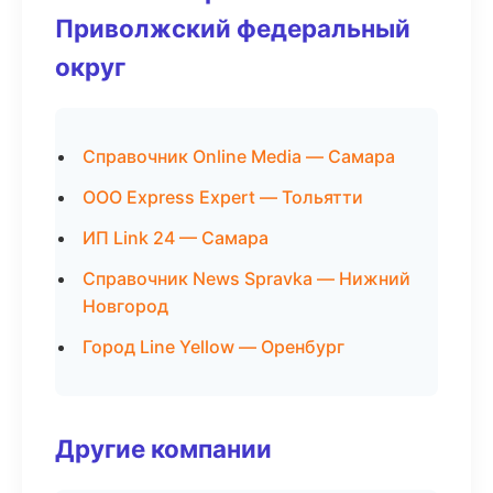
Приволжский федеральный
округ
Справочник Online Media — Самара
ООО Express Expert — Тольятти
ИП Link 24 — Самара
Справочник News Spravka — Нижний
Новгород
Город Line Yellow — Оренбург
Другие компании