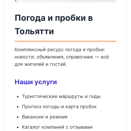
Погода и пробки в
Тольятти
Комплексный ресурс погода и пробки:
новости, объявления, справочник — всё
для жителей и гостей.
Наши услуги
Туристические маршруты и гиды
Прогноз погоды и карта пробок
Вакансии и резюме
Каталог компаний с отзывами