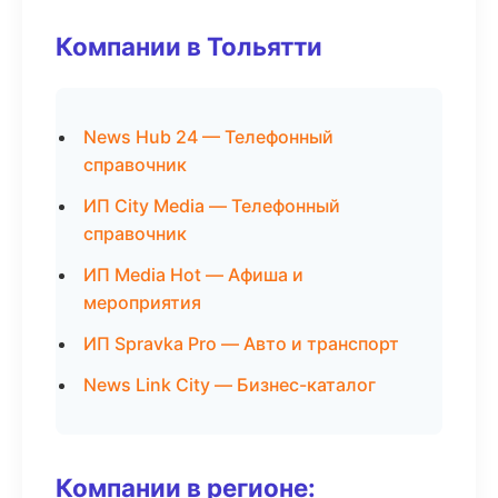
Компании в Тольятти
News Hub 24 — Телефонный
справочник
ИП City Media — Телефонный
справочник
ИП Media Hot — Афиша и
мероприятия
ИП Spravka Pro — Авто и транспорт
News Link City — Бизнес-каталог
Компании в регионе: