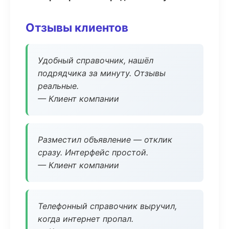
Отзывы клиентов
Удобный справочник, нашёл
подрядчика за минуту. Отзывы
реальные.
— Клиент компании
Разместил объявление — отклик
сразу. Интерфейс простой.
— Клиент компании
Телефонный справочник выручил,
когда интернет пропал.