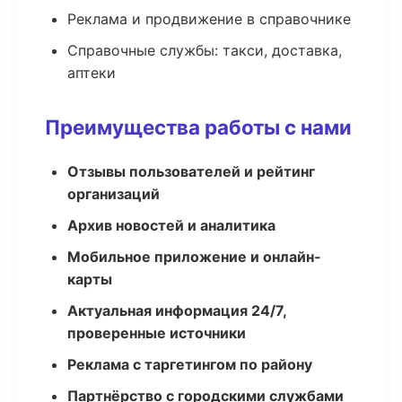
Реклама и продвижение в справочнике
Справочные службы: такси, доставка,
аптеки
Преимущества работы с нами
Отзывы пользователей и рейтинг
организаций
Архив новостей и аналитика
Мобильное приложение и онлайн-
карты
Актуальная информация 24/7,
проверенные источники
Реклама с таргетингом по району
Партнёрство с городскими службами