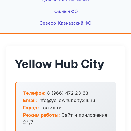
Южный ФО
Северо-Кавказский ФО
Yellow Hub City
Телефон:
8 (966) 472 23 63
Email:
info@yellowhubcity216.ru
Город:
Тольятти
Режим работы:
Сайт и приложение:
24/7