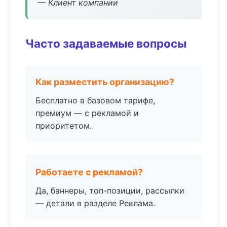
— Клиент компании
Часто задаваемые вопросы
Как разместить организацию?
Бесплатно в базовом тарифе,
премиум — с рекламой и
приоритетом.
Работаете с рекламой?
Да, баннеры, топ-позиции, рассылки
— детали в разделе Реклама.