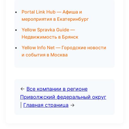
Portal Link Hub — Афиша и
мероприятия в Екатеринбург
Yellow Spravka Guide —
Недвижимость в Брянск
Yellow Info Net — Городские новости
и события в Москва
←
Все компании в регионе
Приволжский федеральный округ
|
Главная страница
→