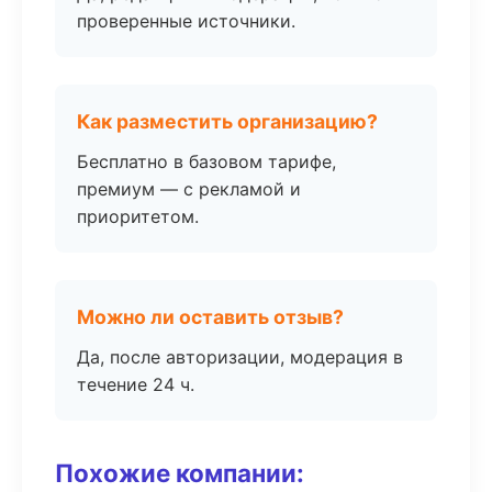
проверенные источники.
Как разместить организацию?
Бесплатно в базовом тарифе,
премиум — с рекламой и
приоритетом.
Можно ли оставить отзыв?
Да, после авторизации, модерация в
течение 24 ч.
Похожие компании: