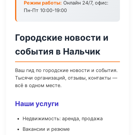
Режим работы:
Онлайн 24/7, офис:
Пн-Пт 10:00-19:00
Городские новости и
события в Нальчик
Ваш гид по городские новости и события.
Тысячи организаций, отзывы, контакты —
всё в одном месте.
Наши услуги
Недвижимость: аренда, продажа
Вакансии и резюме