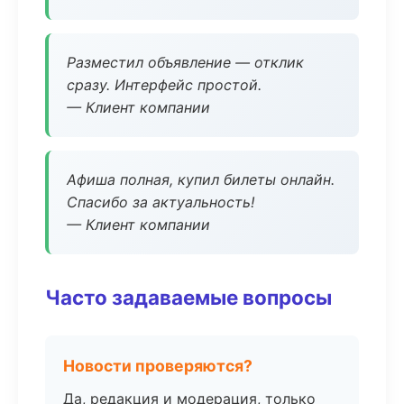
Разместил объявление — отклик
сразу. Интерфейс простой.
— Клиент компании
Афиша полная, купил билеты онлайн.
Спасибо за актуальность!
— Клиент компании
Часто задаваемые вопросы
Новости проверяются?
Да, редакция и модерация, только