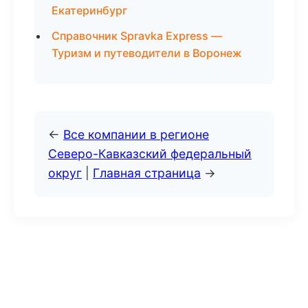
Екатеринбург
Справочник Spravka Express —
Туризм и путеводители в Воронеж
←
Все компании в регионе
Северо-Кавказский федеральный
округ
|
Главная страница
→