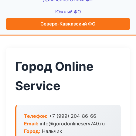
Южный ФО
Северо-Кавказский ФО
Город Online
Service
Телефон:
+7 (999) 204-86-66
Email:
info@gorodonlineserv740.ru
Город:
Нальчик