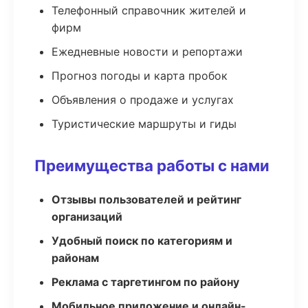
Телефонный справочник жителей и
фирм
Ежедневные новости и репортажи
Прогноз погоды и карта пробок
Объявления о продаже и услугах
Туристические маршруты и гиды
Преимущества работы с нами
Отзывы пользователей и рейтинг
организаций
Удобный поиск по категориям и
районам
Реклама с таргетингом по району
Мобильное приложение и онлайн-