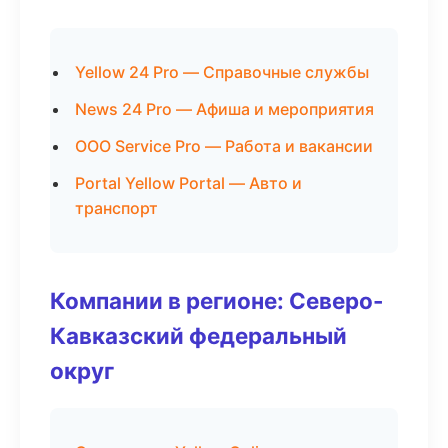
Yellow 24 Pro — Справочные службы
News 24 Pro — Афиша и мероприятия
ООО Service Pro — Работа и вакансии
Portal Yellow Portal — Авто и
транспорт
Компании в регионе: Северо-
Кавказский федеральный
округ