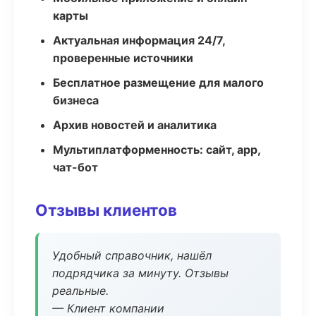
карты
Актуальная информация 24/7,
проверенные источники
Бесплатное размещение для малого
бизнеса
Архив новостей и аналитика
Мультиплатформенность: сайт, app,
чат-бот
Отзывы клиентов
Удобный справочник, нашёл
подрядчика за минуту. Отзывы
реальные.
— Клиент компании