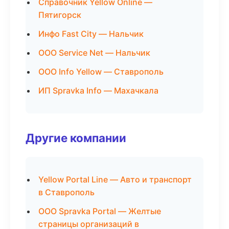
Справочник Yellow Online —
Пятигорск
Инфо Fast City — Нальчик
ООО Service Net — Нальчик
ООО Info Yellow — Ставрополь
ИП Spravka Info — Махачкала
Другие компании
Yellow Portal Line — Авто и транспорт
в Ставрополь
ООО Spravka Portal — Желтые
страницы организаций в