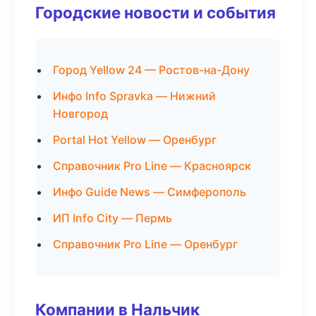
Городские новости и события
Город Yellow 24 — Ростов-на-Дону
Инфо Info Spravka — Нижний
Новгород
Portal Hot Yellow — Оренбург
Справочник Pro Line — Красноярск
Инфо Guide News — Симферополь
ИП Info City — Пермь
Справочник Pro Line — Оренбург
Компании в Нальчик