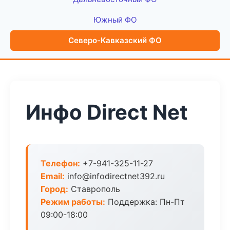
Южный ФО
Северо-Кавказский ФО
Инфо Direct Net
Телефон:
+7-941-325-11-27
Email:
info@infodirectnet392.ru
Город:
Ставрополь
Режим работы:
Поддержка: Пн-Пт
09:00-18:00