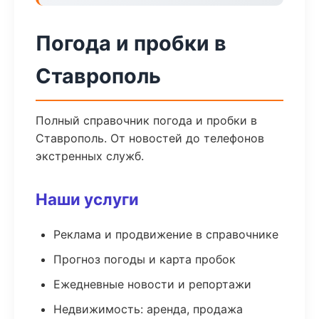
Погода и пробки в
Ставрополь
Полный справочник погода и пробки в
Ставрополь. От новостей до телефонов
экстренных служб.
Наши услуги
Реклама и продвижение в справочнике
Прогноз погоды и карта пробок
Ежедневные новости и репортажи
Недвижимость: аренда, продажа