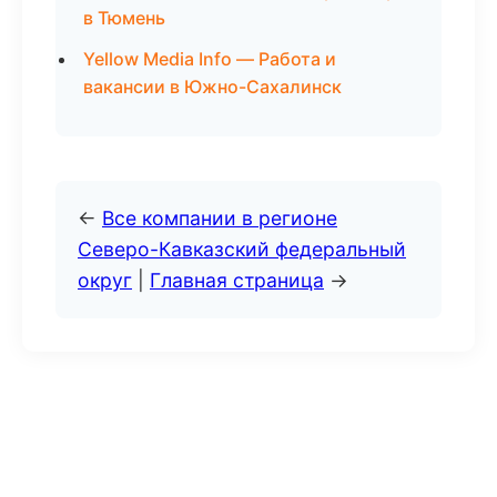
в Тюмень
Yellow Media Info — Работа и
вакансии в Южно-Сахалинск
←
Все компании в регионе
Северо-Кавказский федеральный
округ
|
Главная страница
→