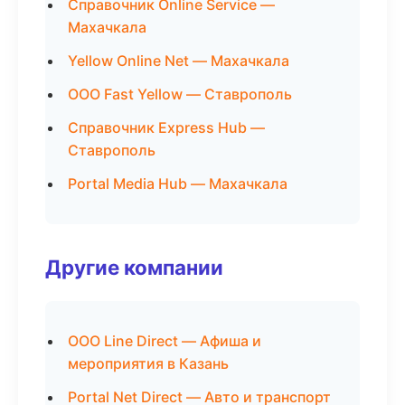
Справочник Online Service —
Махачкала
Yellow Online Net — Махачкала
ООО Fast Yellow — Ставрополь
Справочник Express Hub —
Ставрополь
Portal Media Hub — Махачкала
Другие компании
ООО Line Direct — Афиша и
мероприятия в Казань
Portal Net Direct — Авто и транспорт