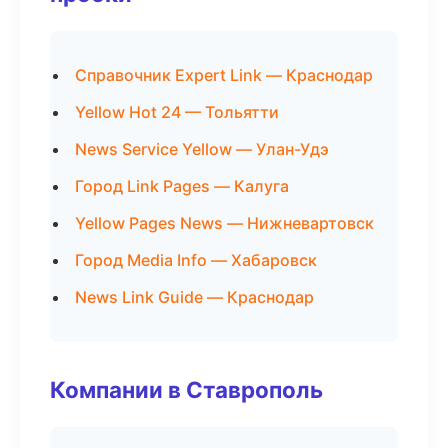
Справочник Expert Link — Краснодар
Yellow Hot 24 — Тольятти
News Service Yellow — Улан-Удэ
Город Link Pages — Калуга
Yellow Pages News — Нижневартовск
Город Media Info — Хабаровск
News Link Guide — Краснодар
Компании в Ставрополь