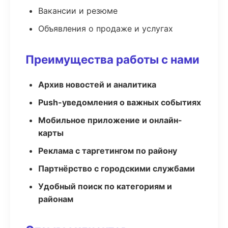
Вакансии и резюме
Объявления о продаже и услугах
Преимущества работы с нами
Архив новостей и аналитика
Push-уведомления о важных событиях
Мобильное приложение и онлайн-
карты
Реклама с таргетингом по району
Партнёрство с городскими службами
Удобный поиск по категориям и
районам