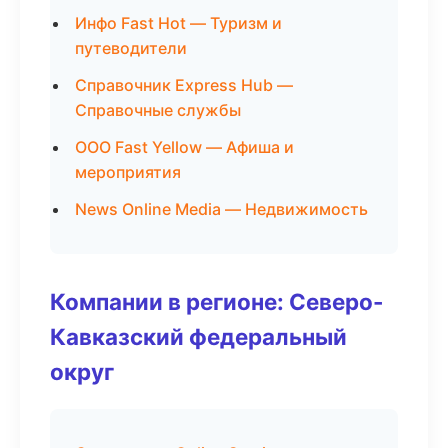
Инфо Fast Hot — Туризм и
путеводители
Справочник Express Hub —
Справочные службы
ООО Fast Yellow — Афиша и
мероприятия
News Online Media — Недвижимость
Компании в регионе: Северо-
Кавказский федеральный
округ