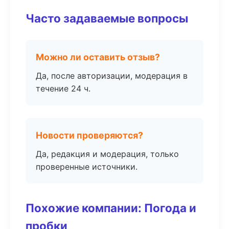
Часто задаваемые вопросы
Можно ли оставить отзыв?
Да, после авторизации, модерация в
течение 24 ч.
Новости проверяются?
Да, редакция и модерация, только
проверенные источники.
Похожие компании: Погода и
пробки