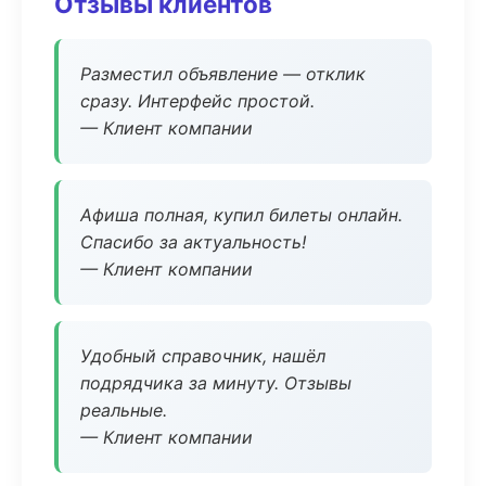
Отзывы клиентов
Разместил объявление — отклик
сразу. Интерфейс простой.
— Клиент компании
Афиша полная, купил билеты онлайн.
Спасибо за актуальность!
— Клиент компании
Удобный справочник, нашёл
подрядчика за минуту. Отзывы
реальные.
— Клиент компании