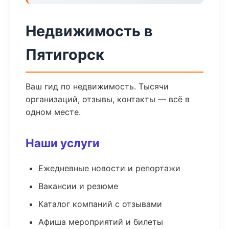
Недвижимость в
Пятигорск
Ваш гид по недвижимость. Тысячи
организаций, отзывы, контакты — всё в
одном месте.
Наши услуги
Ежедневные новости и репортажи
Вакансии и резюме
Каталог компаний с отзывами
Афиша мероприятий и билеты