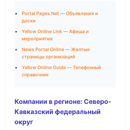
Portal Pages Net — Объявления и
доски
Yellow Online Link — Афиша и
мероприятия
News Portal Online — Желтые
страницы организаций
Yellow Online Guide — Телефонный
справочник
Компании в регионе: Северо-
Кавказский федеральный
округ