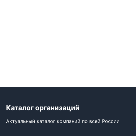
Каталог организаций
Актуальный каталог компаний по всей России