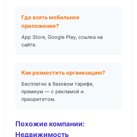
Где взять мобильное
приложение?
App Store, Google Play, ссылка на
сайте.
Как разместить организацию?
Бесплатно в базовом тарифе,
премиум — с рекламой и
приоритетом.
Похожие компании:
Недвижимость