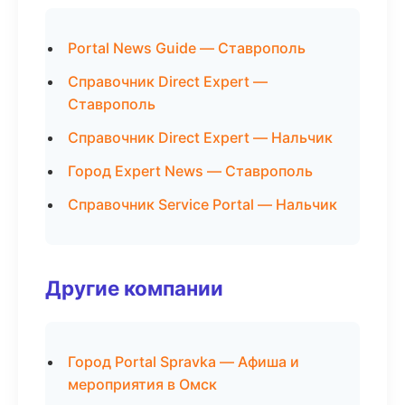
Portal News Guide — Ставрополь
Справочник Direct Expert —
Ставрополь
Справочник Direct Expert — Нальчик
Город Expert News — Ставрополь
Справочник Service Portal — Нальчик
Другие компании
Город Portal Spravka — Афиша и
мероприятия в Омск