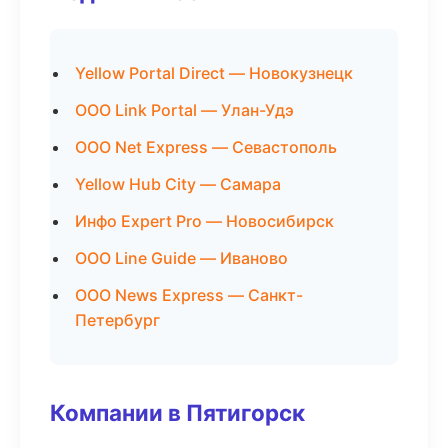
Yellow Portal Direct — Новокузнецк
ООО Link Portal — Улан-Удэ
ООО Net Express — Севастополь
Yellow Hub City — Самара
Инфо Expert Pro — Новосибирск
ООО Line Guide — Иваново
ООО News Express — Санкт-
Петербург
Компании в Пятигорск