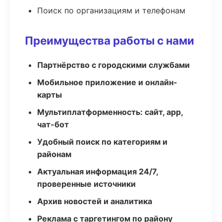
Поиск по организациям и телефонам
Преимущества работы с нами
Партнёрство с городскими службами
Мобильное приложение и онлайн-
карты
Мультиплатформенность: сайт, app,
чат-бот
Удобный поиск по категориям и
районам
Актуальная информация 24/7,
проверенные источники
Архив новостей и аналитика
Реклама с таргетингом по району