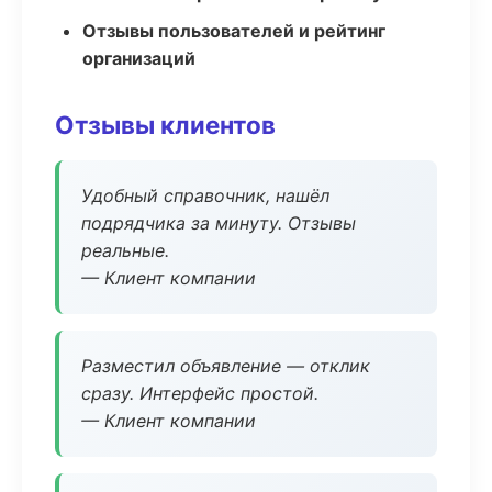
Отзывы пользователей и рейтинг
организаций
Отзывы клиентов
Удобный справочник, нашёл
подрядчика за минуту. Отзывы
реальные.
— Клиент компании
Разместил объявление — отклик
сразу. Интерфейс простой.
— Клиент компании