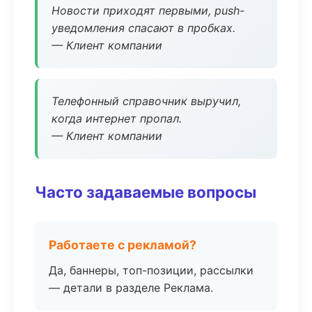
Новости приходят первыми, push-
уведомления спасают в пробках.
— Клиент компании
Телефонный справочник выручил,
когда интернет пропал.
— Клиент компании
Часто задаваемые вопросы
Работаете с рекламой?
Да, баннеры, топ-позиции, рассылки
— детали в разделе Реклама.