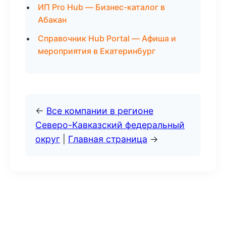
ИП Pro Hub — Бизнес-каталог в
Абакан
Справочник Hub Portal — Афиша и
мероприятия в Екатеринбург
←
Все компании в регионе
Северо-Кавказский федеральный
округ
|
Главная страница
→