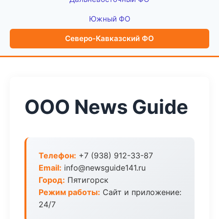
Южный ФО
Северо-Кавказский ФО
ООО News Guide
Телефон:
+7 (938) 912-33-87
Email:
info@newsguide141.ru
Город:
Пятигорск
Режим работы:
Сайт и приложение:
24/7