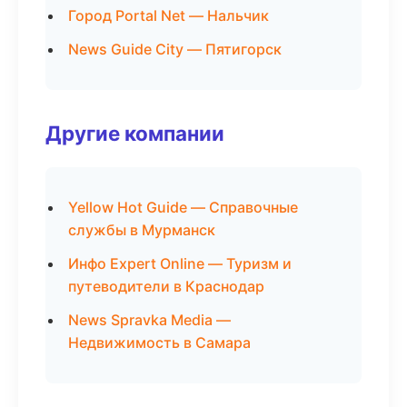
Город Portal Net — Нальчик
News Guide City — Пятигорск
Другие компании
Yellow Hot Guide — Справочные
службы в Мурманск
Инфо Expert Online — Туризм и
путеводители в Краснодар
News Spravka Media —
Недвижимость в Самара