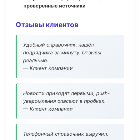
проверенные источники
Отзывы клиентов
Удобный справочник, нашёл
подрядчика за минуту. Отзывы
реальные.
— Клиент компании
Новости приходят первыми, push-
уведомления спасают в пробках.
— Клиент компании
Телефонный справочник выручил,