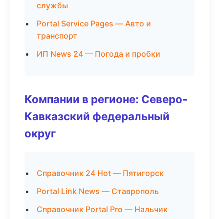
службы
Portal Service Pages — Авто и
транспорт
ИП News 24 — Погода и пробки
Компании в регионе: Северо-
Кавказский федеральный
округ
Справочник 24 Hot — Пятигорск
Portal Link News — Ставрополь
Справочник Portal Pro — Нальчик