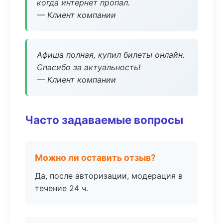
когда интернет пропал.
— Клиент компании
Афиша полная, купил билеты онлайн.
Спасибо за актуальность!
— Клиент компании
Часто задаваемые вопросы
Можно ли оставить отзыв?
Да, после авторизации, модерация в
течение 24 ч.