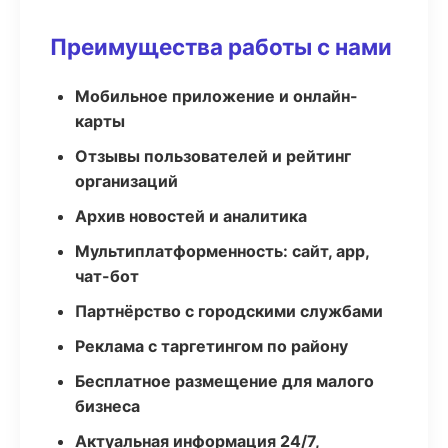
Преимущества работы с нами
Мобильное приложение и онлайн-
карты
Отзывы пользователей и рейтинг
организаций
Архив новостей и аналитика
Мультиплатформенность: сайт, app,
чат-бот
Партнёрство с городскими службами
Реклама с таргетингом по району
Бесплатное размещение для малого
бизнеса
Актуальная информация 24/7,