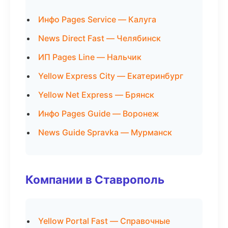
Инфо Pages Service — Калуга
News Direct Fast — Челябинск
ИП Pages Line — Нальчик
Yellow Express City — Екатеринбург
Yellow Net Express — Брянск
Инфо Pages Guide — Воронеж
News Guide Spravka — Мурманск
Компании в Ставрополь
Yellow Portal Fast — Справочные