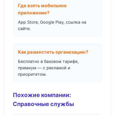
Где взять мобильное
приложение?
App Store, Google Play, ссылка на
сайте.
Как разместить организацию?
Бесплатно в базовом тарифе,
премиум — с рекламой и
приоритетом.
Похожие компании:
Справочные службы