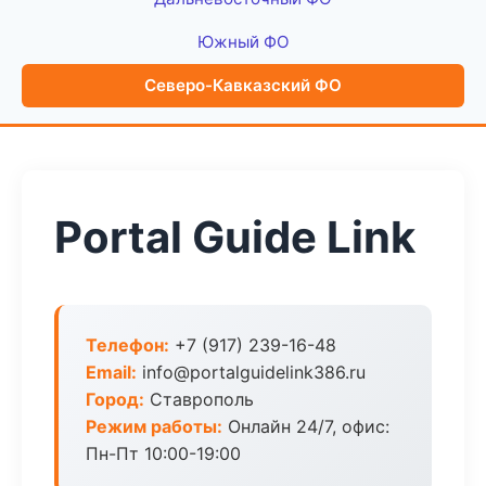
Южный ФО
Северо-Кавказский ФО
Portal Guide Link
Телефон:
+7 (917) 239-16-48
Email:
info@portalguidelink386.ru
Город:
Ставрополь
Режим работы:
Онлайн 24/7, офис:
Пн-Пт 10:00-19:00