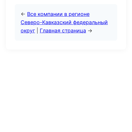
←
Все компании в регионе
Северо-Кавказский федеральный
округ
|
Главная страница
→