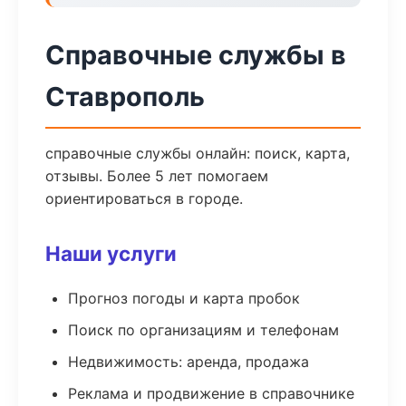
Справочные службы в
Ставрополь
справочные службы онлайн: поиск, карта,
отзывы. Более 5 лет помогаем
ориентироваться в городе.
Наши услуги
Прогноз погоды и карта пробок
Поиск по организациям и телефонам
Недвижимость: аренда, продажа
Реклама и продвижение в справочнике