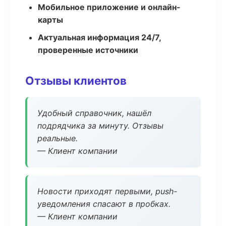
Мобильное приложение и онлайн-
карты
Актуальная информация 24/7,
проверенные источники
Отзывы клиентов
Удобный справочник, нашёл
подрядчика за минуту. Отзывы
реальные.
— Клиент компании
Новости приходят первыми, push-
уведомления спасают в пробках.
— Клиент компании