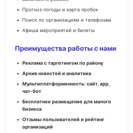
Прогноз погоды и карта пробок
Поиск по организациям и телефонам
Афиша мероприятий и билеты
Преимущества работы с нами
Реклама с таргетингом по району
Архив новостей и аналитика
Мультиплатформенность: сайт, app,
чат-бот
Бесплатное размещение для малого
бизнеса
Отзывы пользователей и рейтинг
организаций