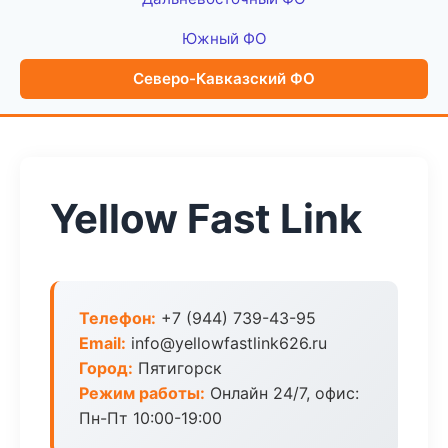
Южный ФО
Северо-Кавказский ФО
Yellow Fast Link
Телефон:
+7 (944) 739-43-95
Email:
info@yellowfastlink626.ru
Город:
Пятигорск
Режим работы:
Онлайн 24/7, офис:
Пн-Пт 10:00-19:00