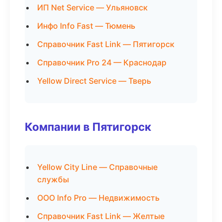
ИП Net Service — Ульяновск
Инфо Info Fast — Тюмень
Справочник Fast Link — Пятигорск
Справочник Pro 24 — Краснодар
Yellow Direct Service — Тверь
Компании в Пятигорск
Yellow City Line — Справочные
службы
ООО Info Pro — Недвижимость
Справочник Fast Link — Желтые