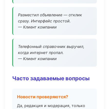
Разместил объявление — отклик
сразу. Интерфейс простой.
— Клиент компании
Телефонный справочник выручил,
когда интернет пропал.
— Клиент компании
Часто задаваемые вопросы
Новости проверяются?
Да, редакция и модерация, только