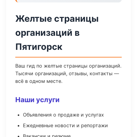
Желтые страницы
организаций в
Пятигорск
Ваш гид по желтые страницы организаций.
Тысячи организаций, отзывы, контакты —
всё в одном месте.
Наши услуги
Объявления о продаже и услугах
Ежедневные новости и репортажи
Вакансии и резюме