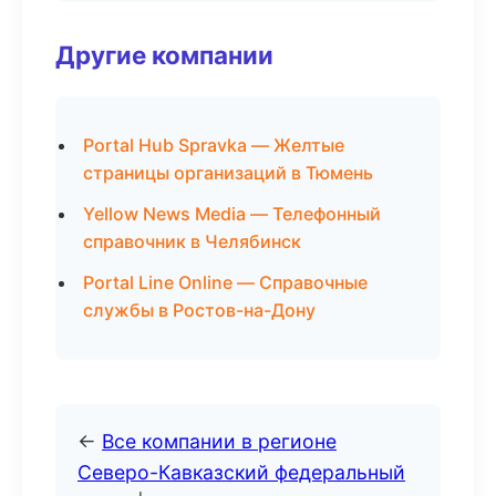
Другие компании
Portal Hub Spravka — Желтые
страницы организаций в Тюмень
Yellow News Media — Телефонный
справочник в Челябинск
Portal Line Online — Справочные
службы в Ростов-на-Дону
←
Все компании в регионе
Северо-Кавказский федеральный