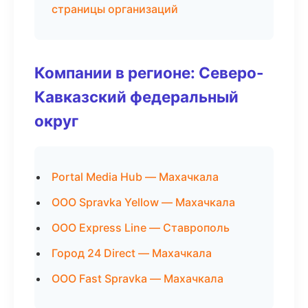
страницы организаций
Компании в регионе: Северо-
Кавказский федеральный
округ
Portal Media Hub — Махачкала
ООО Spravka Yellow — Махачкала
ООО Express Line — Ставрополь
Город 24 Direct — Махачкала
ООО Fast Spravka — Махачкала