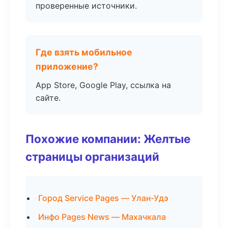
проверенные источники.
Где взять мобильное
приложение?
App Store, Google Play, ссылка на
сайте.
Похожие компании: Желтые
страницы организаций
Город Service Pages — Улан-Удэ
Инфо Pages News — Махачкала