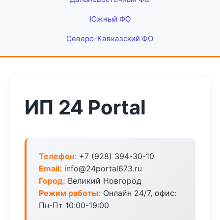
Южный ФО
Северо-Кавказский ФО
ИП 24 Portal
Телефон:
+7 (928) 394-30-10
Email:
info@24portal673.ru
Город:
Великий Новгород
Режим работы:
Онлайн 24/7, офис:
Пн-Пт 10:00-19:00