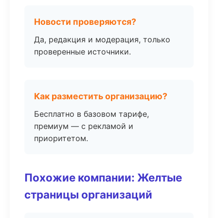
Новости проверяются?
Да, редакция и модерация, только
проверенные источники.
Как разместить организацию?
Бесплатно в базовом тарифе,
премиум — с рекламой и
приоритетом.
Похожие компании: Желтые
страницы организаций