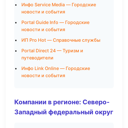
Инфо Service Media — Городские
новости и события
Portal Guide Info — Городские
новости и события
ИП Pro Hot — Справочные службы
Portal Direct 24 — Туризм и
путеводители
Инфо Link Online — Городские
новости и события
Компании в регионе: Северо-
Западный федеральный округ