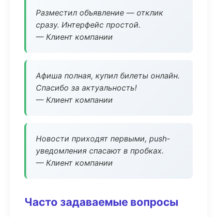
Разместил объявление — отклик
сразу. Интерфейс простой.
— Клиент компании
Афиша полная, купил билеты онлайн.
Спасибо за актуальность!
— Клиент компании
Новости приходят первыми, push-
уведомления спасают в пробках.
— Клиент компании
Часто задаваемые вопросы