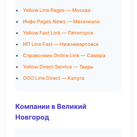
Yellow Line Pages — Москва
Инфо Pages News — Махачкала
Yellow Fast Link — Пятигорск
ИП Line Fast — Нижневартовск
Справочник Online Link — Самара
Yellow Direct Service — Тверь
ООО Line Direct — Калуга
Компании в Великий
Новгород