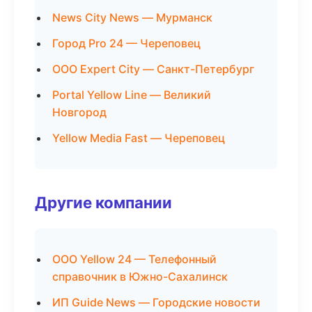
News City News — Мурманск
Город Pro 24 — Череповец
ООО Expert City — Санкт-Петербург
Portal Yellow Line — Великий
Новгород
Yellow Media Fast — Череповец
Другие компании
ООО Yellow 24 — Телефонный
справочник в Южно-Сахалинск
ИП Guide News — Городские новости