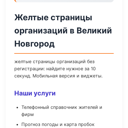
Желтые страницы
организаций в Великий
Новгород
желтые страницы организаций без
регистрации: найдите нужное за 10
секунд. Мобильная версия и виджеты.
Наши услуги
Телефонный справочник жителей и
фирм
Прогноз погоды и карта пробок