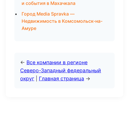
и события в Махачкала
Город Media Spravka —
Недвижимость в Комсомольск-на-
Амуре
←
Все компании в регионе
Северо-Западный федеральный
округ
|
Главная страница
→