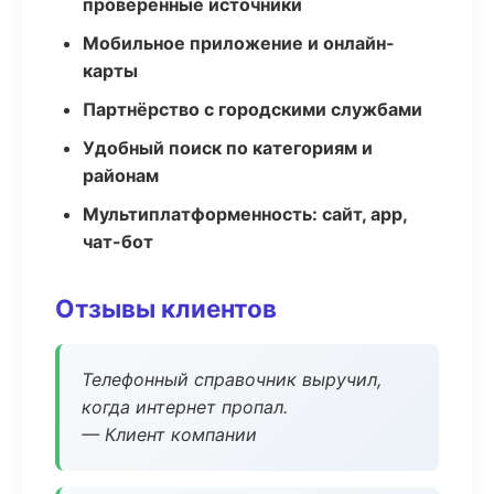
проверенные источники
Мобильное приложение и онлайн-
карты
Партнёрство с городскими службами
Удобный поиск по категориям и
районам
Мультиплатформенность: сайт, app,
чат-бот
Отзывы клиентов
Телефонный справочник выручил,
когда интернет пропал.
— Клиент компании