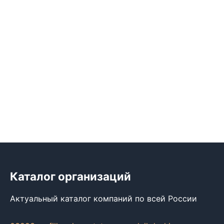
Каталог организаций
Актуальный каталог компаний по всей России