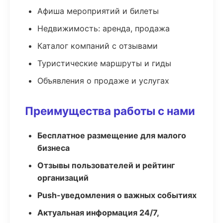
Афиша мероприятий и билеты
Недвижимость: аренда, продажа
Каталог компаний с отзывами
Туристические маршруты и гиды
Объявления о продаже и услугах
Преимущества работы с нами
Бесплатное размещение для малого
бизнеса
Отзывы пользователей и рейтинг
организаций
Push-уведомления о важных событиях
Актуальная информация 24/7,