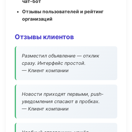
чат-бот
Отзывы пользователей и рейтинг
организаций
Отзывы клиентов
Разместил объявление — отклик
сразу. Интерфейс простой.
— Клиент компании
Новости приходят первыми, push-
уведомления спасают в пробках.
— Клиент компании