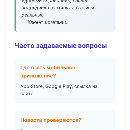
Удобный справочник, нашёл
подрядчика за минуту. Отзывы
реальные.
— Клиент компании
Часто задаваемые вопросы
Где взять мобильное
приложение?
App Store, Google Play, ссылка на
сайте.
Новости проверяются?