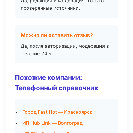
Да, редакция и модерация, только
проверенные источники.
Можно ли оставить отзыв?
Да, после авторизации, модерация в
течение 24 ч.
Похожие компании:
Телефонный справочник
Город Fast Hot — Красноярск
ИП Hub Link — Волгоград