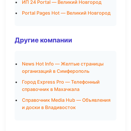
ИП 24 Portal — Великий Новгород
Portal Pages Hot — Великий Новгород
Другие компании
News Hot Info — Желтые страницы
организаций в Симферополь
Город Express Pro — Телефонный
справочник в Махачкала
Справочник Media Hub — Объявления
и доски в Владивосток