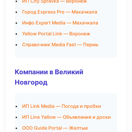
ИП City Spravka — Воронеж
Город Express Pro — Махачкала
Инфо Expert Media — Махачкала
Yellow Portal Link — Воронеж
Справочник Media Fast — Пермь
Компании в Великий
Новгород
ИП Link Media — Погода и пробки
ИП Line Yellow — Объявления и доски
ООО Guide Portal — Желтые