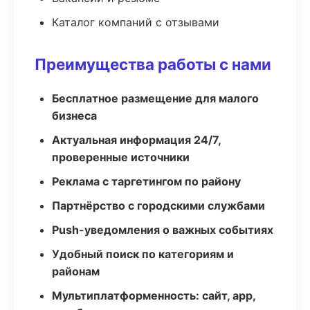
Каталог компаний с отзывами
Преимущества работы с нами
Бесплатное размещение для малого
бизнеса
Актуальная информация 24/7,
проверенные источники
Реклама с таргетингом по району
Партнёрство с городскими службами
Push-уведомления о важных событиях
Удобный поиск по категориям и
районам
Мультиплатформенность: сайт, app,