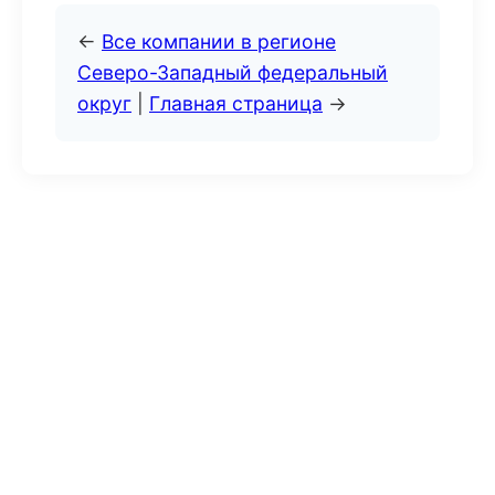
←
Все компании в регионе
Северо-Западный федеральный
округ
|
Главная страница
→