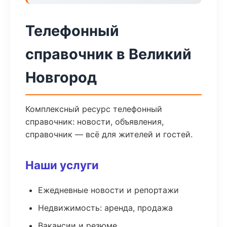
Телефонный
справочник в Великий
Новгород
Комплексный ресурс телефонный
справочник: новости, объявления,
справочник — всё для жителей и гостей.
Наши услуги
Ежедневные новости и репортажи
Недвижимость: аренда, продажа
Вакансии и резюме