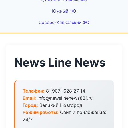
Южный ФО
Северо-Кавказский ФО
News Line News
Телефон:
8 (907) 628 27 14
Email:
info@newslinenews821.ru
Город:
Великий Новгород
Режим работы:
Сайт и приложение:
24/7