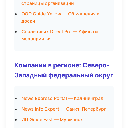
страницы организаций
ООО Guide Yellow — Объявления и
доски
Справочник Direct Pro — Афиша и
мероприятия
Компании в регионе: Северо-
Западный федеральный округ
News Express Portal — Калининград
News Info Expert — Санкт-Петербург
ИП Guide Fast — Мурманск