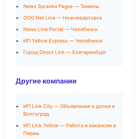
News Spravka Pages — Тюмень
ООО Net Line — Нижневартовск
News Line Portal — Челябинск
ИП Yellow Express — Челябинск
Город Direct Link — Екатеринбург
Другие компании
ИП Link City — Объявления и доски в
Волгоград
ИП Link Yellow — Работа и вакансии в
Пермь