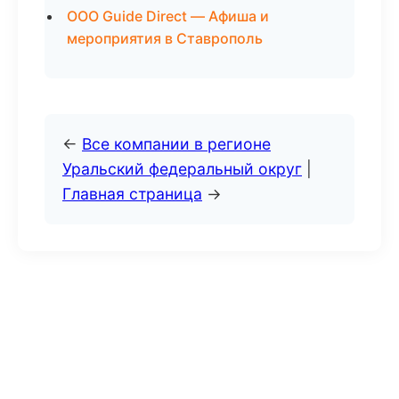
ООО Guide Direct — Афиша и
мероприятия в Ставрополь
←
Все компании в регионе
Уральский федеральный округ
|
Главная страница
→