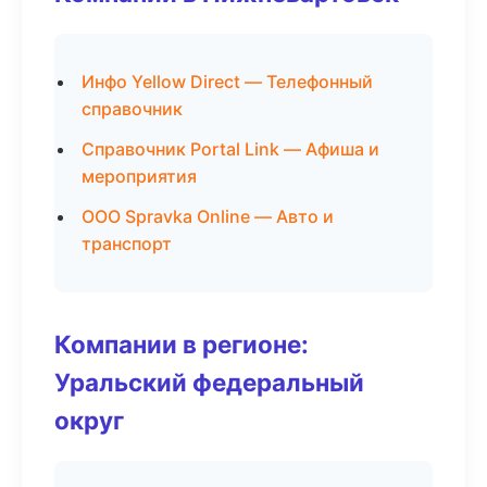
Инфо Yellow Direct — Телефонный
справочник
Справочник Portal Link — Афиша и
мероприятия
ООО Spravka Online — Авто и
транспорт
Компании в регионе:
Уральский федеральный
округ