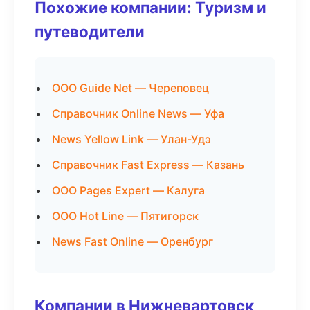
Похожие компании: Туризм и
путеводители
ООО Guide Net — Череповец
Справочник Online News — Уфа
News Yellow Link — Улан-Удэ
Справочник Fast Express — Казань
ООО Pages Expert — Калуга
ООО Hot Line — Пятигорск
News Fast Online — Оренбург
Компании в Нижневартовск