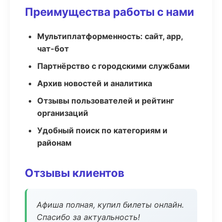
Преимущества работы с нами
Мультиплатформенность: сайт, app,
чат-бот
Партнёрство с городскими службами
Архив новостей и аналитика
Отзывы пользователей и рейтинг
организаций
Удобный поиск по категориям и
районам
Отзывы клиентов
Афиша полная, купил билеты онлайн.
Спасибо за актуальность!