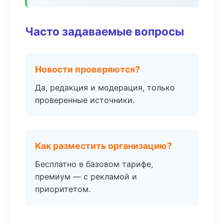
Часто задаваемые вопросы
Новости проверяются?
Да, редакция и модерация, только
проверенные источники.
Как разместить организацию?
Бесплатно в базовом тарифе,
премиум — с рекламой и
приоритетом.