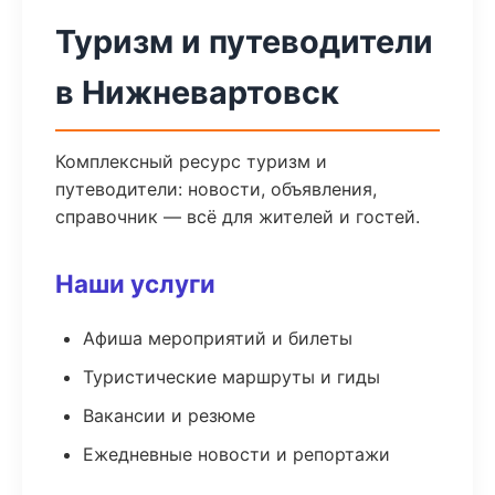
Туризм и путеводители
в Нижневартовск
Комплексный ресурс туризм и
путеводители: новости, объявления,
справочник — всё для жителей и гостей.
Наши услуги
Афиша мероприятий и билеты
Туристические маршруты и гиды
Вакансии и резюме
Ежедневные новости и репортажи