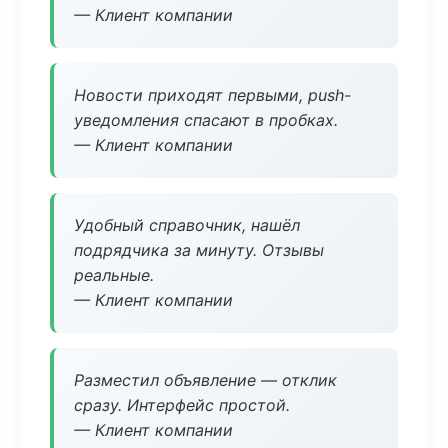
— Клиент компании
Новости приходят первыми, push-
уведомления спасают в пробках.
— Клиент компании
Удобный справочник, нашёл
подрядчика за минуту. Отзывы
реальные.
— Клиент компании
Разместил объявление — отклик
сразу. Интерфейс простой.
— Клиент компании