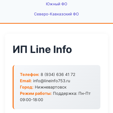
Южный ФО
Северо-Кавказский ФО
ИП Line Info
Телефон:
8 (934) 636 41 72
Email:
info@lineinfo753.ru
Город:
Нижневартовск
Режим работы:
Поддержка: Пн-Пт
09:00-18:00