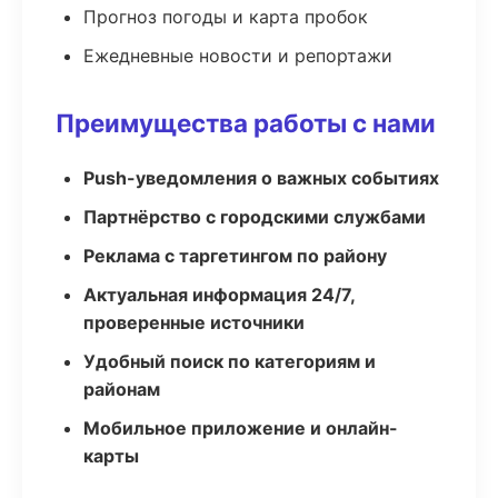
Прогноз погоды и карта пробок
Ежедневные новости и репортажи
Преимущества работы с нами
Push-уведомления о важных событиях
Партнёрство с городскими службами
Реклама с таргетингом по району
Актуальная информация 24/7,
проверенные источники
Удобный поиск по категориям и
районам
Мобильное приложение и онлайн-
карты