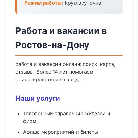
Режим работы:
Круглосуточно
Работа и вакансии в
Ростов-на-Дону
работа и вакансии онлайн: поиск, карта,
отзывы. Более 14 лет помогаем
ориентироваться в городе.
Наши услуги
Телефонный справочник жителей и
фирм
Афиша мероприятий и билеты