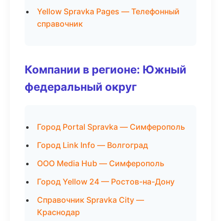
Yellow Spravka Pages — Телефонный
справочник
Компании в регионе: Южный
федеральный округ
Город Portal Spravka — Симферополь
Город Link Info — Волгоград
ООО Media Hub — Симферополь
Город Yellow 24 — Ростов-на-Дону
Справочник Spravka City —
Краснодар