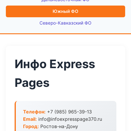
Южный ФО
Северо-Кавказский ФО
Инфо Express
Pages
Телефон:
+7 (985) 965-39-13
Email:
info@infoexpresspage370.ru
Город:
Ростов-на-Дону