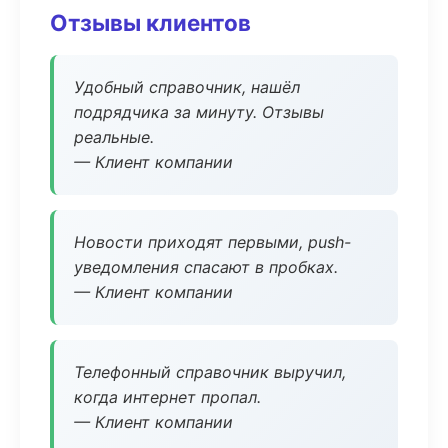
Отзывы клиентов
Удобный справочник, нашёл
подрядчика за минуту. Отзывы
реальные.
— Клиент компании
Новости приходят первыми, push-
уведомления спасают в пробках.
— Клиент компании
Телефонный справочник выручил,
когда интернет пропал.
— Клиент компании