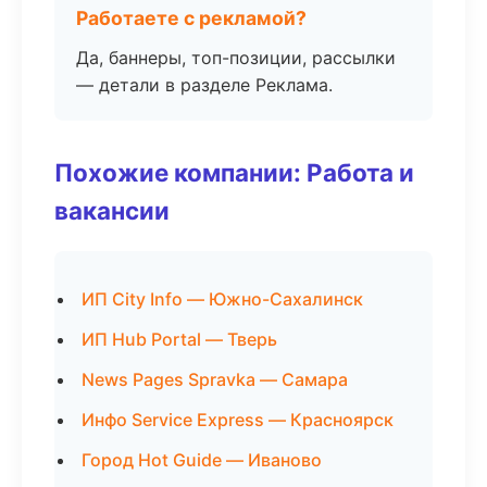
Работаете с рекламой?
Да, баннеры, топ-позиции, рассылки
— детали в разделе Реклама.
Похожие компании: Работа и
вакансии
ИП City Info — Южно-Сахалинск
ИП Hub Portal — Тверь
News Pages Spravka — Самара
Инфо Service Express — Красноярск
Город Hot Guide — Иваново