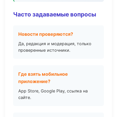
Часто задаваемые вопросы
Новости проверяются?
Да, редакция и модерация, только
проверенные источники.
Где взять мобильное
приложение?
App Store, Google Play, ссылка на
сайте.