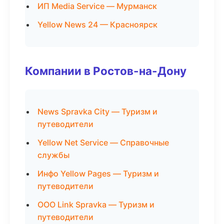
ИП Media Service — Мурманск
Yellow News 24 — Красноярск
Компании в Ростов-на-Дону
News Spravka City — Туризм и
путеводители
Yellow Net Service — Справочные
службы
Инфо Yellow Pages — Туризм и
путеводители
ООО Link Spravka — Туризм и
путеводители