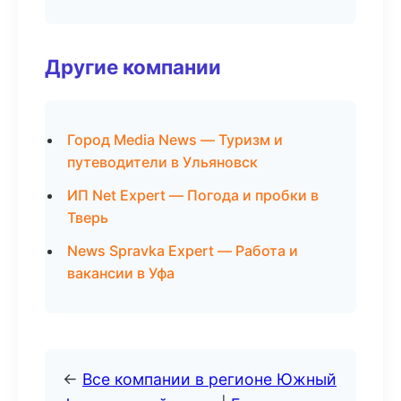
Другие компании
Город Media News — Туризм и
путеводители в Ульяновск
ИП Net Expert — Погода и пробки в
Тверь
News Spravka Expert — Работа и
вакансии в Уфа
←
Все компании в регионе Южный