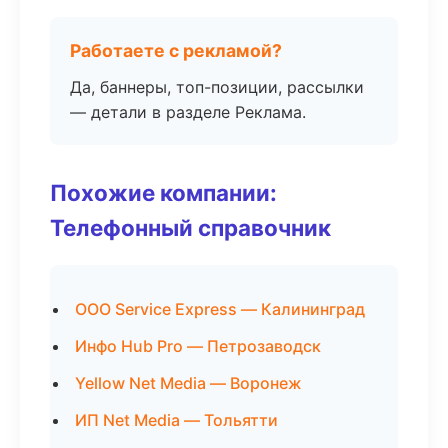
Работаете с рекламой?
Да, баннеры, топ-позиции, рассылки
— детали в разделе Реклама.
Похожие компании:
Телефонный справочник
ООО Service Express — Калининград
Инфо Hub Pro — Петрозаводск
Yellow Net Media — Воронеж
ИП Net Media — Тольятти