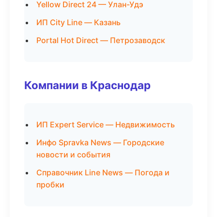
Yellow Direct 24 — Улан-Удэ
ИП City Line — Казань
Portal Hot Direct — Петрозаводск
Компании в Краснодар
ИП Expert Service — Недвижимость
Инфо Spravka News — Городские
новости и события
Справочник Line News — Погода и
пробки