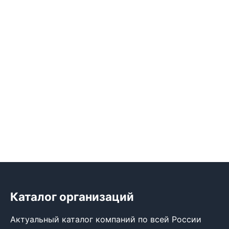
Каталог организаций
Актуальный каталог компаний по всей России