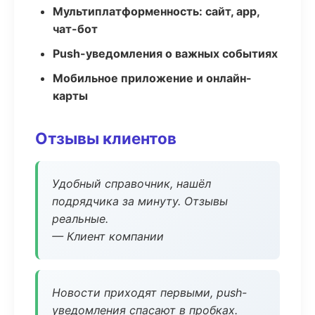
Мультиплатформенность: сайт, app,
чат-бот
Push-уведомления о важных событиях
Мобильное приложение и онлайн-
карты
Отзывы клиентов
Удобный справочник, нашёл
подрядчика за минуту. Отзывы
реальные.
— Клиент компании
Новости приходят первыми, push-
уведомления спасают в пробках.