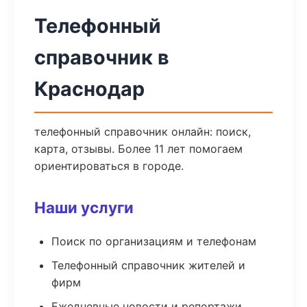
Телефонный
справочник в
Краснодар
телефонный справочник онлайн: поиск,
карта, отзывы. Более 11 лет помогаем
ориентироваться в городе.
Наши услуги
Поиск по организациям и телефонам
Телефонный справочник жителей и
фирм
Ежедневные новости и репортажи