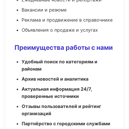
Вакансии и резюме
Реклама и продвижение в справочнике
Объявления о продаже и услугах
Преимущества работы с нами
Удобный поиск по категориям и
районам
Архив новостей и аналитика
Актуальная информация 24/7,
проверенные источники
Отзывы пользователей и рейтинг
организаций
Партнёрство с городскими службами