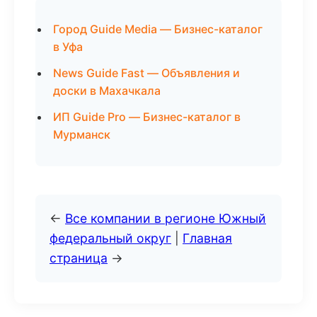
Город Guide Media — Бизнес-каталог
в Уфа
News Guide Fast — Объявления и
доски в Махачкала
ИП Guide Pro — Бизнес-каталог в
Мурманск
←
Все компании в регионе Южный
федеральный округ
|
Главная
страница
→