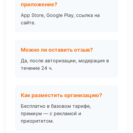
приложение?
App Store, Google Play, ссылка на
сайте.
Можно ли оставить отзыв?
Да, после авторизации, модерация в
течение 24 ч.
Как разместить организацию?
Бесплатно в базовом тарифе,
премиум — с рекламой и
приоритетом.