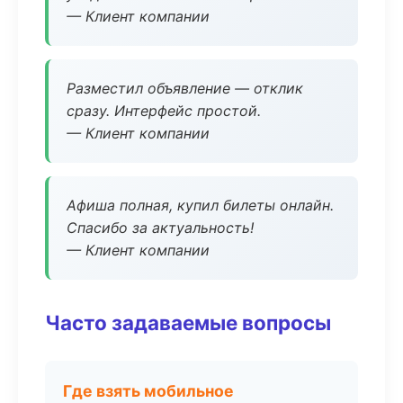
— Клиент компании
Разместил объявление — отклик
сразу. Интерфейс простой.
— Клиент компании
Афиша полная, купил билеты онлайн.
Спасибо за актуальность!
— Клиент компании
Часто задаваемые вопросы
Где взять мобильное