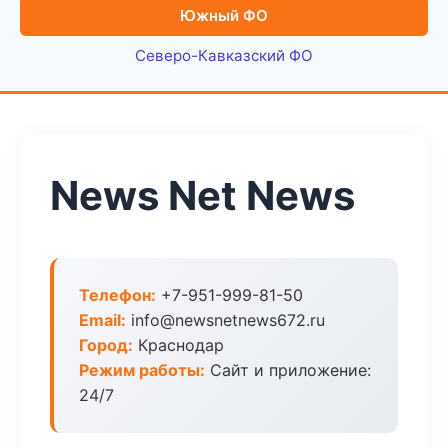
Южный ФО
Северо-Кавказский ФО
News Net News
Телефон:
+7-951-999-81-50
Email:
info@newsnetnews672.ru
Город:
Краснодар
Режим работы:
Сайт и приложение:
24/7