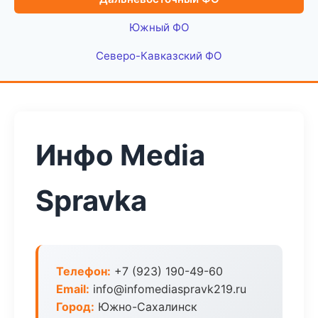
Южный ФО
Северо-Кавказский ФО
Инфо Media
Spravka
Телефон:
+7 (923) 190-49-60
Email:
info@infomediaspravk219.ru
Город:
Южно-Сахалинск