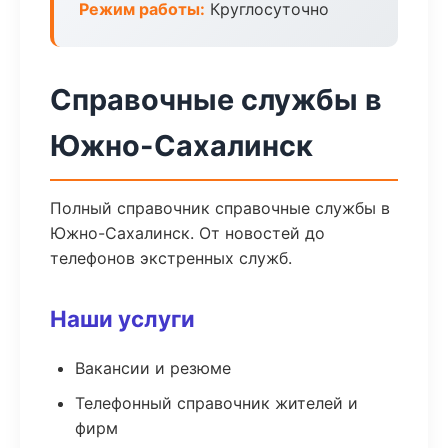
Режим работы:
Круглосуточно
Справочные службы в
Южно-Сахалинск
Полный справочник справочные службы в
Южно-Сахалинск. От новостей до
телефонов экстренных служб.
Наши услуги
Вакансии и резюме
Телефонный справочник жителей и
фирм