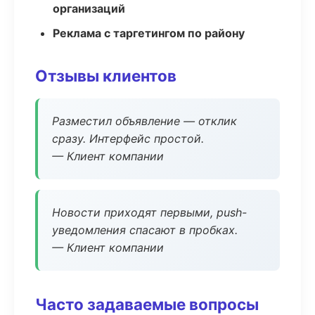
организаций
Реклама с таргетингом по району
Отзывы клиентов
Разместил объявление — отклик
сразу. Интерфейс простой.
— Клиент компании
Новости приходят первыми, push-
уведомления спасают в пробках.
— Клиент компании
Часто задаваемые вопросы