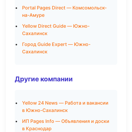
Portal Pages Direct — Комсомольск-
на-Амуре
Yellow Direct Guide — Южно-
Сахалинск
Город Guide Expert — Южно-
Сахалинск
Другие компании
Yellow 24 News — Работа и вакансии
в Южно-Сахалинск
ИП Pages Info — Объявления и доски
в Краснодар