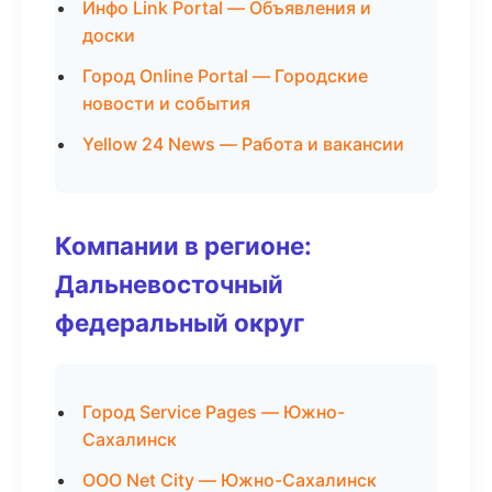
Инфо Link Portal — Объявления и
доски
Город Online Portal — Городские
новости и события
Yellow 24 News — Работа и вакансии
Компании в регионе:
Дальневосточный
федеральный округ
Город Service Pages — Южно-
Сахалинск
ООО Net City — Южно-Сахалинск