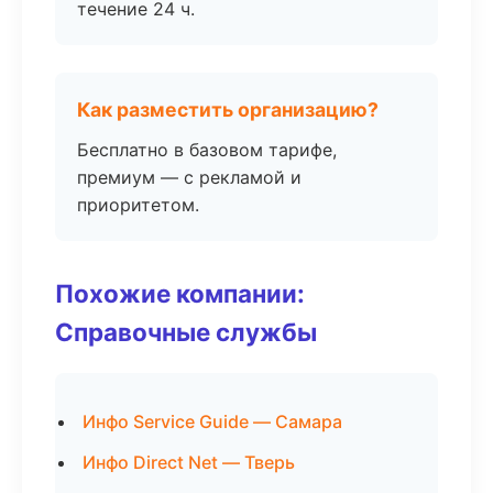
течение 24 ч.
Как разместить организацию?
Бесплатно в базовом тарифе,
премиум — с рекламой и
приоритетом.
Похожие компании:
Справочные службы
Инфо Service Guide — Самара
Инфо Direct Net — Тверь