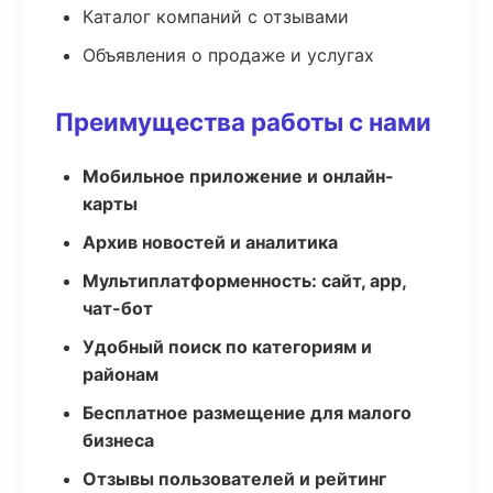
Каталог компаний с отзывами
Объявления о продаже и услугах
Преимущества работы с нами
Мобильное приложение и онлайн-
карты
Архив новостей и аналитика
Мультиплатформенность: сайт, app,
чат-бот
Удобный поиск по категориям и
районам
Бесплатное размещение для малого
бизнеса
Отзывы пользователей и рейтинг