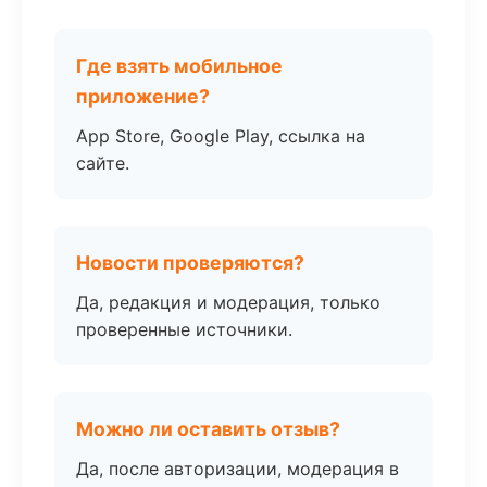
Где взять мобильное
приложение?
App Store, Google Play, ссылка на
сайте.
Новости проверяются?
Да, редакция и модерация, только
проверенные источники.
Можно ли оставить отзыв?
Да, после авторизации, модерация в