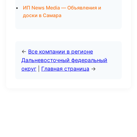
ИП News Media — Объявления и
доски в Самара
←
Все компании в регионе
Дальневосточный федеральный
округ
|
Главная страница
→