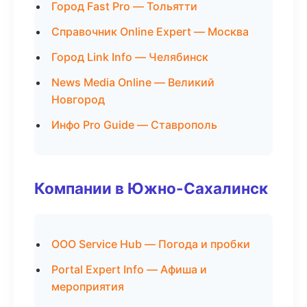
Город Fast Pro — Тольятти
Справочник Online Expert — Москва
Город Link Info — Челябинск
News Media Online — Великий
Новгород
Инфо Pro Guide — Ставрополь
Компании в Южно-Сахалинск
ООО Service Hub — Погода и пробки
Portal Expert Info — Афиша и
мероприятия