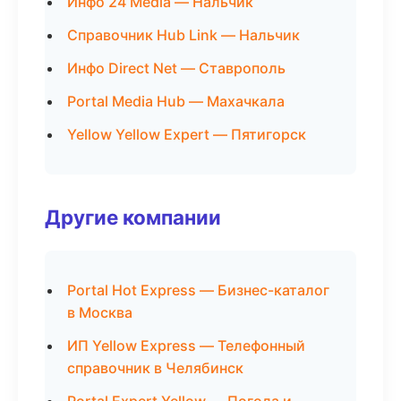
Инфо 24 Media — Нальчик
Справочник Hub Link — Нальчик
Инфо Direct Net — Ставрополь
Portal Media Hub — Махачкала
Yellow Yellow Expert — Пятигорск
Другие компании
Portal Hot Express — Бизнес-каталог
в Москва
ИП Yellow Express — Телефонный
справочник в Челябинск