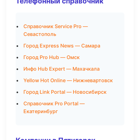
Телефонный справочник
Справочник Service Pro —
Севастополь
Город Express News — Самара
Город Pro Hub — Омск
Инфо Hub Expert — Махачкала
Yellow Hot Online — Нижневартовск
Город Link Portal — Новосибирск
Справочник Pro Portal —
Екатеринбург