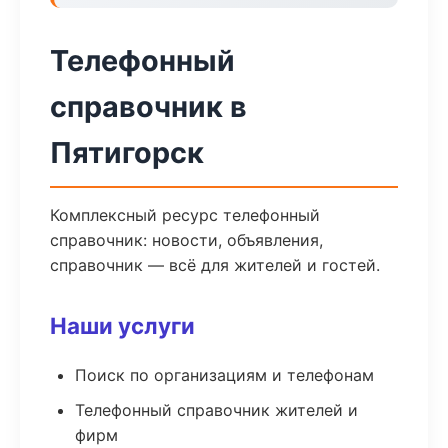
Телефонный
справочник в
Пятигорск
Комплексный ресурс телефонный
справочник: новости, объявления,
справочник — всё для жителей и гостей.
Наши услуги
Поиск по организациям и телефонам
Телефонный справочник жителей и
фирм