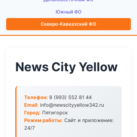
Южный ФО
Северо-Кавказский ФО
News City Yellow
Телефон:
8 (993) 552 81 44
Email:
info@newscityyellow342.ru
Город:
Пятигорск
Режим работы:
Сайт и приложение:
24/7