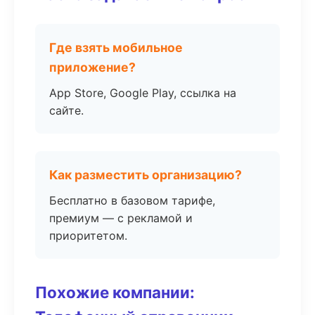
Где взять мобильное
приложение?
App Store, Google Play, ссылка на
сайте.
Как разместить организацию?
Бесплатно в базовом тарифе,
премиум — с рекламой и
приоритетом.
Похожие компании: