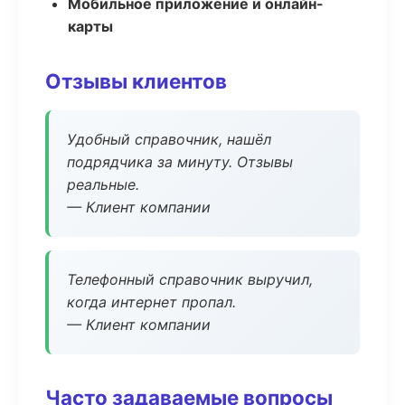
Мобильное приложение и онлайн-
карты
Отзывы клиентов
Удобный справочник, нашёл
подрядчика за минуту. Отзывы
реальные.
— Клиент компании
Телефонный справочник выручил,
когда интернет пропал.
— Клиент компании
Часто задаваемые вопросы