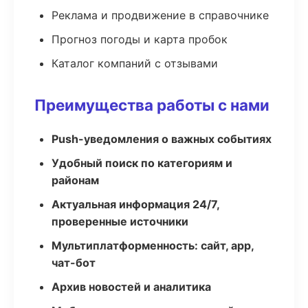
Реклама и продвижение в справочнике
Прогноз погоды и карта пробок
Каталог компаний с отзывами
Преимущества работы с нами
Push-уведомления о важных событиях
Удобный поиск по категориям и
районам
Актуальная информация 24/7,
проверенные источники
Мультиплатформенность: сайт, app,
чат-бот
Архив новостей и аналитика