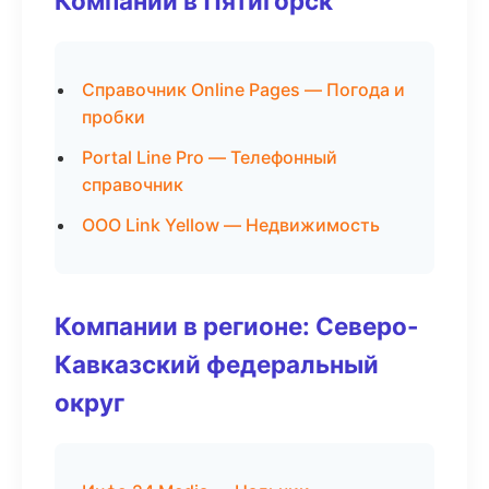
Компании в Пятигорск
Справочник Online Pages — Погода и
пробки
Portal Line Pro — Телефонный
справочник
ООО Link Yellow — Недвижимость
Компании в регионе: Северо-
Кавказский федеральный
округ