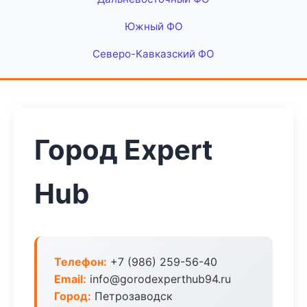
Южный ФО
Северо-Кавказский ФО
Город Expert
Hub
Телефон:
+7 (986) 259-56-40
Email:
info@gorodexperthub94.ru
Город:
Петрозаводск