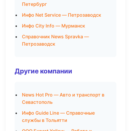
Петербург
Инфо Net Service — Петрозаводск
Инфо City Info — Мурманск
Справочник News Spravka —
Петрозаводск
Другие компании
News Hot Pro — Авто и транспорт в
Севастополь
Инфо Guide Line — Справочные
службы в Тольятти