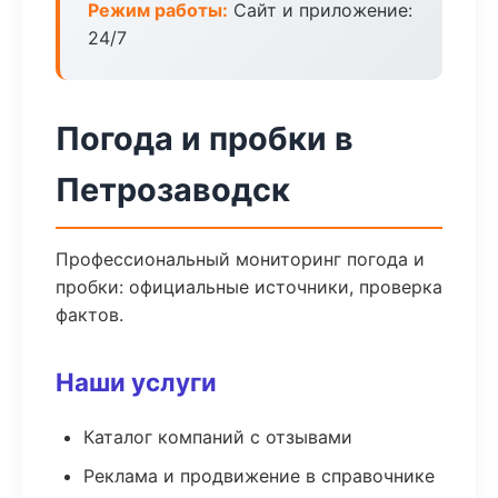
Режим работы:
Сайт и приложение:
24/7
Погода и пробки в
Петрозаводск
Профессиональный мониторинг погода и
пробки: официальные источники, проверка
фактов.
Наши услуги
Каталог компаний с отзывами
Реклама и продвижение в справочнике