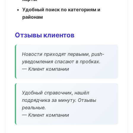
Удобный поиск по категориям и
районам
Отзывы клиентов
Новости приходят первыми, push-
уведомления спасают в пробках.
— Клиент компании
Удобный справочник, нашёл
подрядчика за минуту. Отзывы
реальные.
— Клиент компании