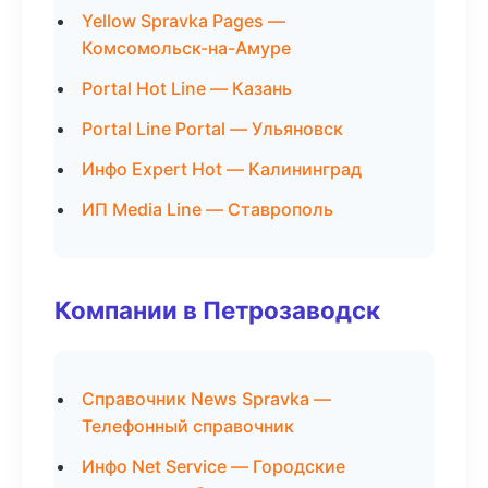
Yellow Spravka Pages —
Комсомольск-на-Амуре
Portal Hot Line — Казань
Portal Line Portal — Ульяновск
Инфо Expert Hot — Калининград
ИП Media Line — Ставрополь
Компании в Петрозаводск
Справочник News Spravka —
Телефонный справочник
Инфо Net Service — Городские