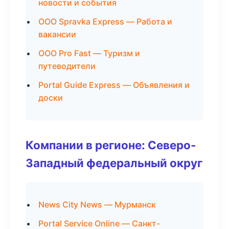
новости и события
ООО Spravka Express — Работа и
вакансии
ООО Pro Fast — Туризм и
путеводители
Portal Guide Express — Объявления и
доски
Компании в регионе: Северо-
Западный федеральный округ
News City News — Мурманск
Portal Service Online — Санкт-