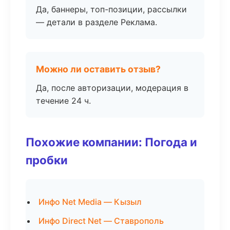
Да, баннеры, топ-позиции, рассылки
— детали в разделе Реклама.
Можно ли оставить отзыв?
Да, после авторизации, модерация в
течение 24 ч.
Похожие компании: Погода и
пробки
Инфо Net Media — Кызыл
Инфо Direct Net — Ставрополь