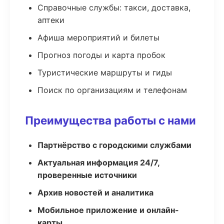
Справочные службы: такси, доставка,
аптеки
Афиша мероприятий и билеты
Прогноз погоды и карта пробок
Туристические маршруты и гиды
Поиск по организациям и телефонам
Преимущества работы с нами
Партнёрство с городскими службами
Актуальная информация 24/7,
проверенные источники
Архив новостей и аналитика
Мобильное приложение и онлайн-
карты