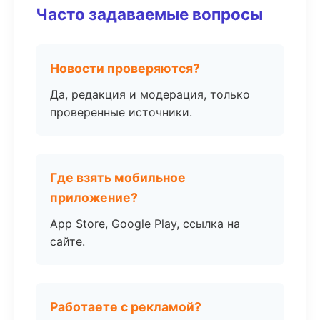
Часто задаваемые вопросы
Новости проверяются?
Да, редакция и модерация, только
проверенные источники.
Где взять мобильное
приложение?
App Store, Google Play, ссылка на
сайте.
Работаете с рекламой?